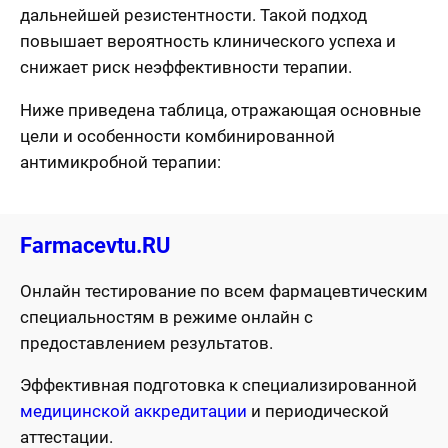
дальнейшей резистентности. Такой подход
повышает вероятность клинического успеха и
снижает риск неэффективности терапии.
Ниже приведена таблица, отражающая основные
цели и особенности комбинированной
антимикробной терапии:
Farmacevtu.RU
Онлайн тестирование по всем фармацевтическим
специальностям в режиме онлайн с
предоставлением результатов.
Эффективная подготовка к специализированной
медицинской аккредитации
и периодической
аттестации.