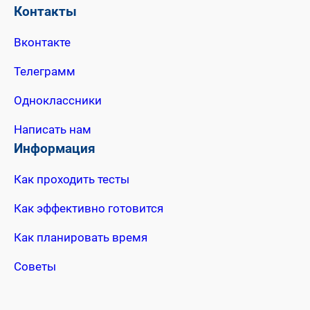
Контакты
Вконтакте
Телеграмм
Одноклассники
Написать нам
Информация
Как проходить тесты
Как эффективно готовится
Как планировать время
Советы