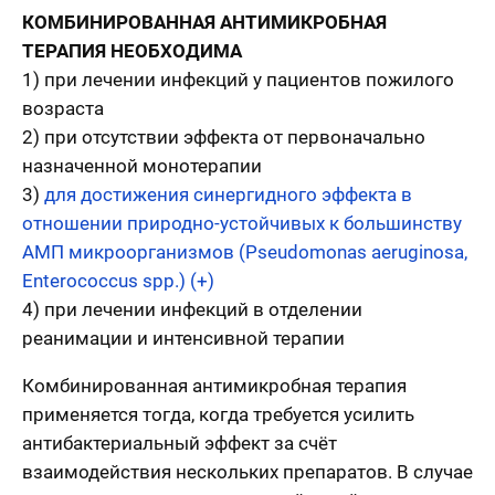
КОМБИНИРОВАННАЯ АНТИМИКРОБНАЯ
ТЕРАПИЯ НЕОБХОДИМА
1) при лечении инфекций у пациентов пожилого
возраста
2) при отсутствии эффекта от первоначально
назначенной монотерапии
3)
для достижения синергидного эффекта в
отношении природно-устойчивых к большинству
АМП микроорганизмов (Pseudomonas aeruginosa,
Enterococcus spp.) (+)
4) при лечении инфекций в отделении
реанимации и интенсивной терапии
Комбинированная антимикробная терапия
применяется тогда, когда требуется усилить
антибактериальный эффект за счёт
взаимодействия нескольких препаратов. В случае