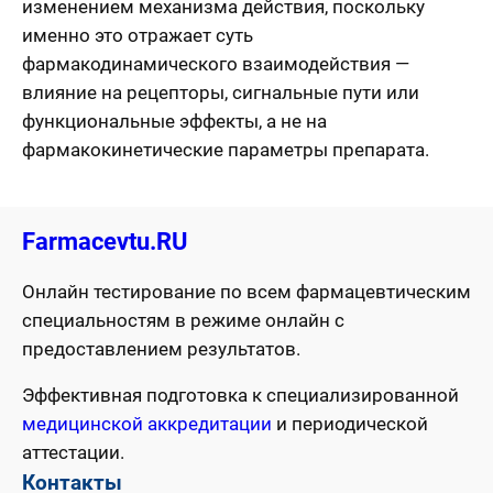
изменением механизма действия, поскольку
именно это отражает суть
фармакодинамического взаимодействия —
влияние на рецепторы, сигнальные пути или
функциональные эффекты, а не на
фармакокинетические параметры препарата.
Farmacevtu.RU
Онлайн тестирование по всем фармацевтическим
специальностям в режиме онлайн с
предоставлением результатов.
Эффективная подготовка к специализированной
медицинской аккредитации
и периодической
аттестации.
Контакты