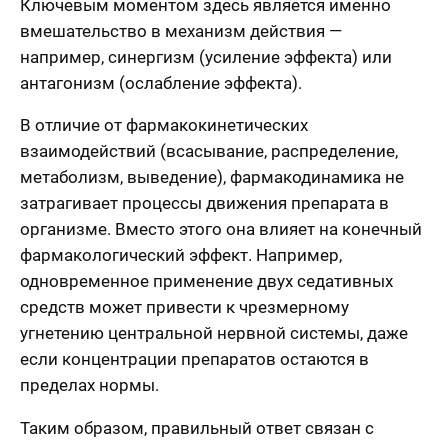
Ключевым моментом здесь является именно
вмешательство в механизм действия —
например, синергизм (усиление эффекта) или
антагонизм (ослабление эффекта).
В отличие от фармакокинетических
взаимодействий (всасывание, распределение,
метаболизм, выведение), фармакодинамика не
затрагивает процессы движения препарата в
организме. Вместо этого она влияет на конечный
фармакологический эффект. Например,
одновременное применение двух седативных
средств может привести к чрезмерному
угнетению центральной нервной системы, даже
если концентрации препаратов остаются в
пределах нормы.
Таким образом, правильный ответ связан с