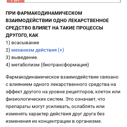
ПРИ ФАРМАКОДИНАМИЧЕСКОМ
ВЗАИМОДЕЙСТВИИ ОДНО ЛЕКАРСТВЕННОЕ
СРЕДСТВО ВЛИЯЕТ НА ТАКИЕ ПРОЦЕССЫ
ДРУГОГО, КАК
1) всасывание
2)
механизм действия (+)
3) выведение.
4) метаболизм (биотрансформация)
Фармакодинамическое взаимодействие связано
с влиянием одного лекарственного средства на
эффект другого на уровне рецепторов, клеток или
физиологических систем. Это означает, что
препараты могут усиливать, ослаблять или
изменять характер действия друг друга без
изменения их концентрации в организме.