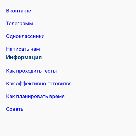
Вконтакте
Телеграмм
Одноклассники
Написать нам
Информация
Как проходить тесты
Как эффективно готовится
Как планировать время
Советы