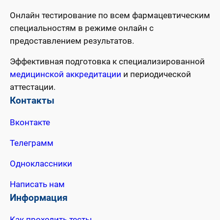
Онлайн тестирование по всем фармацевтическим
специальностям в режиме онлайн с
предоставлением результатов.
Эффективная подготовка к специализированной
медицинской аккредитации
и периодической
аттестации.
Контакты
Вконтакте
Телеграмм
Одноклассники
Написать нам
Информация
Как проходить тесты