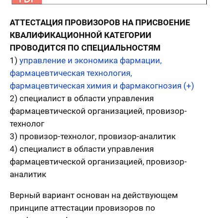
АТТЕСТАЦИЯ ПРОВИЗОРОВ НА ПРИСВОЕНИЕ
КВАЛИФИКАЦИОННОЙ КАТЕГОРИИ
ПРОВОДИТСЯ ПО СПЕЦИАЛЬНОСТЯМ
1)
управление и экономика фармации,
фармацевтическая технология,
фармацевтическая химия и фармакогнозия (+)
2) специалист в области управления
фармацевтической организацией, провизор-
технолог
3) провизор-технолог, провизор-аналитик
4) специалист в области управления
фармацевтической организацией, провизор-
аналитик
Верный вариант основан на действующем
принципе аттестации провизоров по