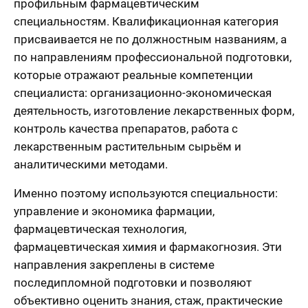
профильным фармацевтическим
специальностям. Квалификационная категория
присваивается не по должностным названиям, а
по направлениям профессиональной подготовки,
которые отражают реальные компетенции
специалиста: организационно-экономическая
деятельность, изготовление лекарственных форм,
контроль качества препаратов, работа с
лекарственным растительным сырьём и
аналитическими методами.
Именно поэтому используются специальности:
управление и экономика фармации,
фармацевтическая технология,
фармацевтическая химия и фармакогнозия. Эти
направления закреплены в системе
последипломной подготовки и позволяют
объективно оценить знания, стаж, практические