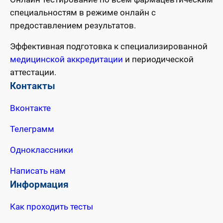
специальностям в режиме онлайн с
предоставлением результатов.
Эффективная подготовка к специализированной
медицинской аккредитации
и периодической
аттестации.
Контакты
Вконтакте
Телеграмм
Одноклассники
Написать нам
Информация
Как проходить тесты