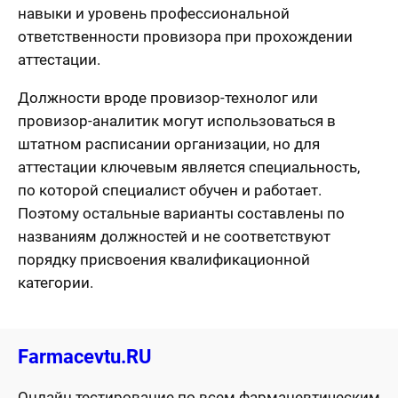
навыки и уровень профессиональной
ответственности провизора при прохождении
аттестации.
Должности вроде провизор-технолог или
провизор-аналитик могут использоваться в
штатном расписании организации, но для
аттестации ключевым является специальность,
по которой специалист обучен и работает.
Поэтому остальные варианты составлены по
названиям должностей и не соответствуют
порядку присвоения квалификационной
категории.
Farmacevtu.RU
Онлайн тестирование по всем фармацевтическим