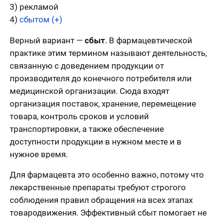
3) рекламой
4)
сбытом (+)
Верный вариант —
сбыт
. В фармацевтической
практике этим термином называют деятельность,
связанную с доведением продукции от
производителя до конечного потребителя или
медицинской организации. Сюда входят
организация поставок, хранение, перемещение
товара, контроль сроков и условий
транспортировки, а также обеспечение
доступности продукции в нужном месте и в
нужное время.
Для фармацевта это особенно важно, потому что
лекарственные препараты требуют строгого
соблюдения правил обращения на всех этапах
товародвижения. Эффективный сбыт помогает не