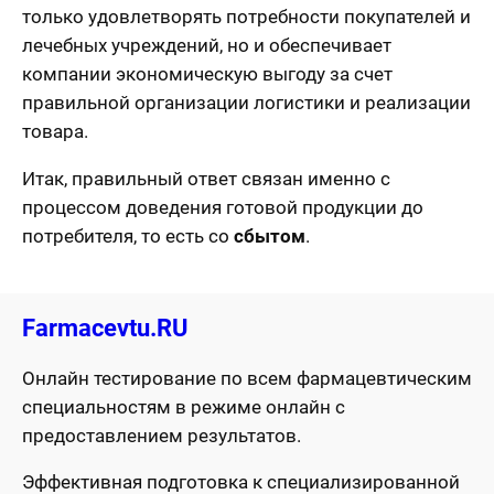
только удовлетворять потребности покупателей и
лечебных учреждений, но и обеспечивает
компании экономическую выгоду за счет
правильной организации логистики и реализации
товара.
Итак, правильный ответ связан именно с
процессом доведения готовой продукции до
потребителя, то есть со
сбытом
.
Farmacevtu.RU
Онлайн тестирование по всем фармацевтическим
специальностям в режиме онлайн с
предоставлением результатов.
Эффективная подготовка к специализированной