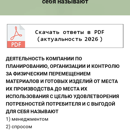
себя называют
ДЕЯТЕЛЬНОСТЬ КОМПАНИИ ПО
ПЛАНИРОВАНИЮ, ОРГАНИЗАЦИИ И КОНТРОЛЮ
ЗА ФИЗИЧЕСКИМ ПЕРЕМЕЩЕНИЕМ
МАТЕРИАЛОВ И ГОТОВЫХ ИЗДЕЛИЙ ОТ МЕСТА
ИХ ПРОИЗВОДСТВА ДО МЕСТА ИХ
ИСПОЛЬЗОВАНИЯ С ЦЕЛЬЮ УДОВЛЕТВОРЕНИЯ
ПОТРЕБНОСТЕЙ ПОТРЕБИТЕЛЯ И С ВЫГОДОЙ
ДЛЯ СЕБЯ НАЗЫВАЮТ
1) менеджментом
2) спросом