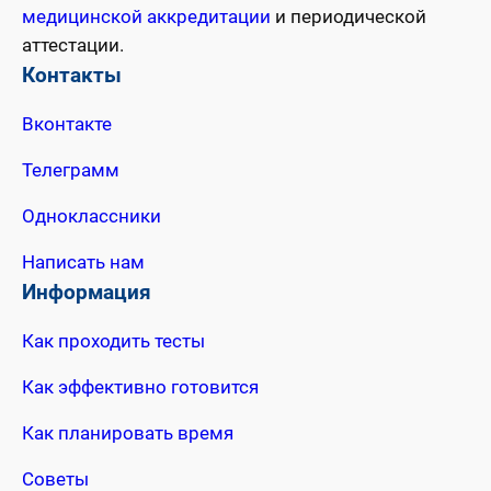
медицинской аккредитации
и периодической
аттестации.
Контакты
Вконтакте
Телеграмм
Одноклассники
Написать нам
Информация
Как проходить тесты
Как эффективно готовится
Как планировать время
Советы