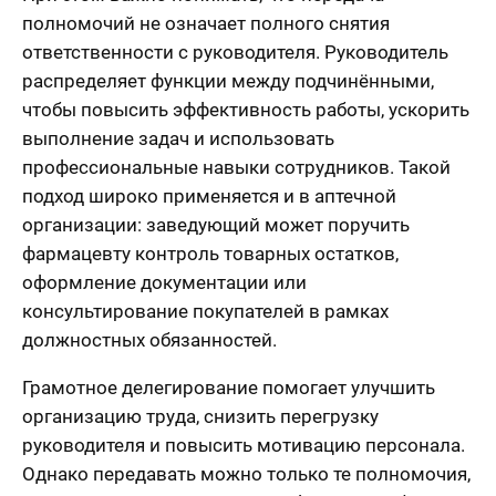
полномочий не означает полного снятия
ответственности с руководителя. Руководитель
распределяет функции между подчинёнными,
чтобы повысить эффективность работы, ускорить
выполнение задач и использовать
профессиональные навыки сотрудников. Такой
подход широко применяется и в аптечной
организации: заведующий может поручить
фармацевту контроль товарных остатков,
оформление документации или
консультирование покупателей в рамках
должностных обязанностей.
Грамотное делегирование помогает улучшить
организацию труда, снизить перегрузку
руководителя и повысить мотивацию персонала.
Однако передавать можно только те полномочия,