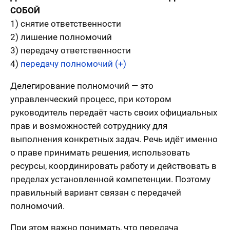
СОБОЙ
1) снятие ответственности
2) лишение полномочий
3) передачу ответственности
4)
передачу полномочий (+)
Делегирование полномочий — это
управленческий процесс, при котором
руководитель передаёт часть своих официальных
прав и возможностей сотруднику для
выполнения конкретных задач. Речь идёт именно
о праве принимать решения, использовать
ресурсы, координировать работу и действовать в
пределах установленной компетенции. Поэтому
правильный вариант связан с передачей
полномочий.
При этом важно понимать, что передача