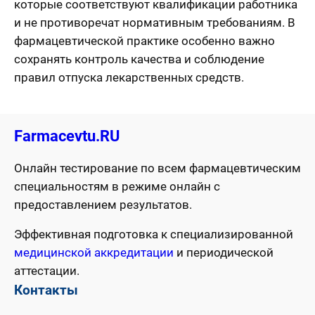
которые соответствуют квалификации работника
и не противоречат нормативным требованиям. В
фармацевтической практике особенно важно
сохранять контроль качества и соблюдение
правил отпуска лекарственных средств.
Farmacevtu.RU
Онлайн тестирование по всем фармацевтическим
специальностям в режиме онлайн с
предоставлением результатов.
Эффективная подготовка к специализированной
медицинской аккредитации
и периодической
аттестации.
Контакты