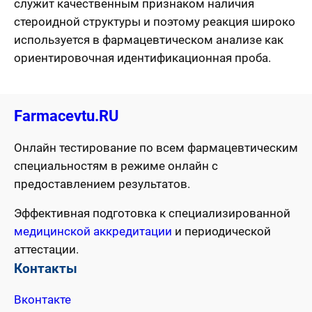
служит качественным признаком наличия
стероидной структуры и поэтому реакция широко
используется в фармацевтическом анализе как
ориентировочная идентификационная проба.
Farmacevtu.RU
Онлайн тестирование по всем фармацевтическим
специальностям в режиме онлайн с
предоставлением результатов.
Эффективная подготовка к специализированной
медицинской аккредитации
и периодической
аттестации.
Контакты
Вконтакте