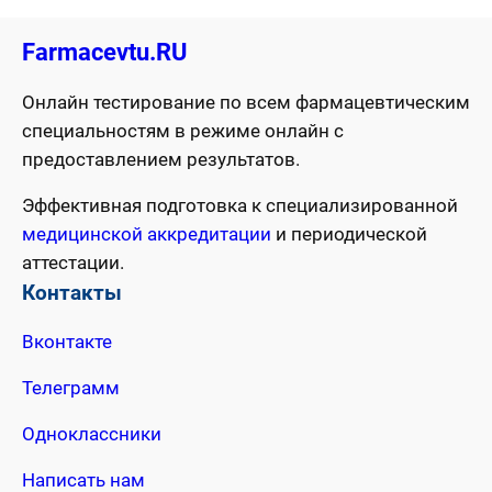
Farmacevtu.RU
Онлайн тестирование по всем фармацевтическим
специальностям в режиме онлайн с
предоставлением результатов.
Эффективная подготовка к специализированной
медицинской аккредитации
и периодической
аттестации.
Контакты
Вконтакте
Телеграмм
Одноклассники
Написать нам