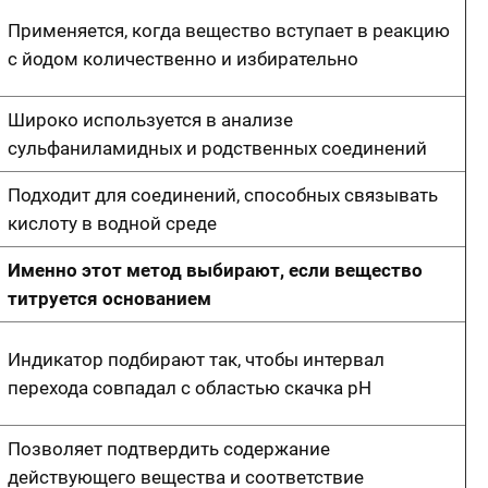
Применяется, когда вещество вступает в реакцию
с йодом количественно и избирательно
Широко используется в анализе
сульфаниламидных и родственных соединений
Подходит для соединений, способных связывать
кислоту в водной среде
Именно этот метод выбирают, если вещество
титруется основанием
Индикатор подбирают так, чтобы интервал
перехода совпадал с областью скачка pH
Позволяет подтвердить содержание
действующего вещества и соответствие