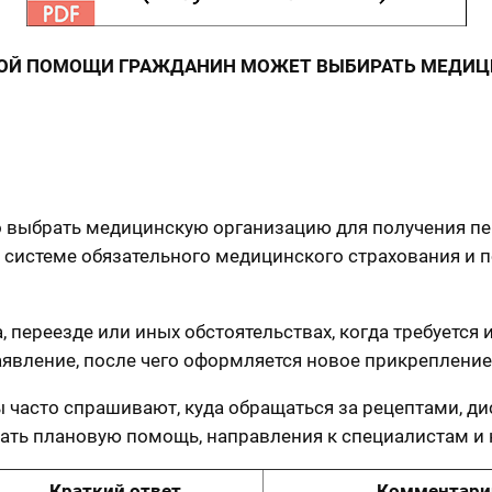
ОЙ ПОМОЩИ ГРАЖДАНИН МОЖЕТ ВЫБИРАТЬ МЕДИЦИ
о выбрать медицинскую организацию для получения п
в системе обязательного медицинского страхования и 
 переезде или иных обстоятельствах, когда требуетс
явление, после чего оформляется новое прикрепление
ты часто спрашивают, куда обращаться за рецептами, 
чать плановую помощь, направления к специалистам и
Краткий ответ
Комментари