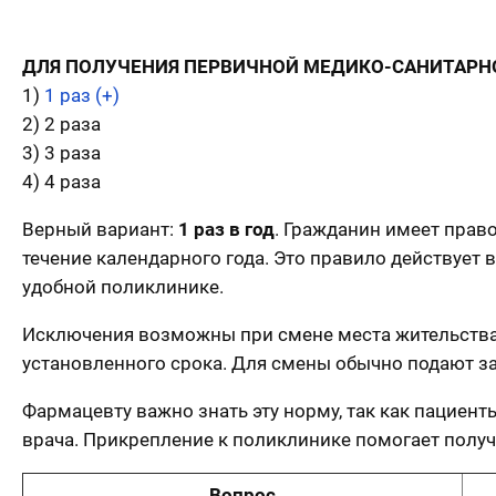
ДЛЯ ПОЛУЧЕНИЯ ПЕРВИЧНОЙ МЕДИКО-САНИТАРН
1)
1 раз (+)
2) 2 раза
3) 3 раза
4) 4 раза
Верный вариант:
1 раз в год
. Гражданин имеет прав
течение календарного года. Это правило действует 
удобной поликлинике.
Исключения возможны при смене места жительства,
установленного срока. Для смены обычно подают за
Фармацевту важно знать эту норму, так как пациен
врача. Прикрепление к поликлинике помогает полу
Вопрос