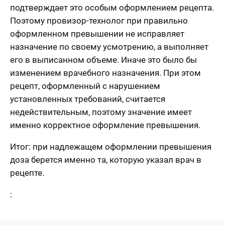
подтверждает это особым оформлением рецепта.
Поэтому провизор-технолог при правильно
оформленном превышении не исправляет
назначение по своему усмотрению, а выполняет
его в выписанном объеме. Иначе это было бы
изменением врачебного назначения. При этом
рецепт, оформленный с нарушением
установленных требований, считается
недействительным, поэтому значение имеет
именно корректное оформление превышения.
Итог: при надлежащем оформлении превышения
доза берется именно та, которую указал врач в
рецепте.
: