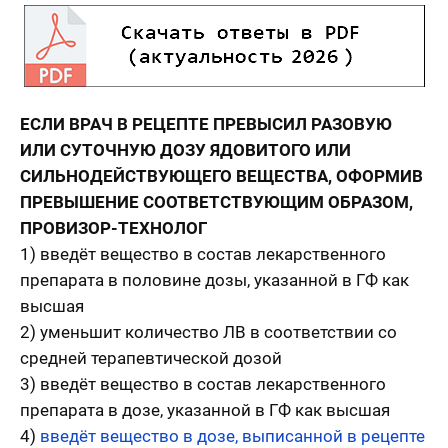
ЕСЛИ ВРАЧ В РЕЦЕПТЕ ПРЕВЫСИЛ РАЗОВУЮ
ИЛИ СУТОЧНУЮ ДОЗУ ЯДОВИТОГО ИЛИ
СИЛЬНОДЕЙСТВУЮЩЕГО ВЕЩЕСТВА, ОФОРМИВ
ПРЕВЫШЕНИЕ СООТВЕТСТВУЮЩИМ ОБРАЗОМ,
ПРОВИЗОР-ТЕХНОЛОГ
1) введёт вещество в состав лекарственного
препарата в половине дозы, указанной в ГФ как
высшая
2) уменьшит количество ЛВ в соответствии со
средней терапевтической дозой
3) введёт вещество в состав лекарственного
препарата в дозе, указанной в ГФ как высшая
4)
введёт вещество в дозе, выписанной в рецепте