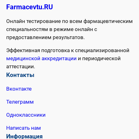
Farmacevtu.RU
Онлайн тестирование по всем фармацевтическим
специальностям в режиме онлайн с
предоставлением результатов.
Эффективная подготовка к специализированной
медицинской аккредитации
и периодической
аттестации.
Контакты
Вконтакте
Телеграмм
Одноклассники
Написать нам
Информация