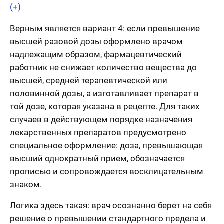
(+)
Верным является вариант 4: если превышение
высшей разовой дозы оформлено врачом
надлежащим образом, фармацевтический
работник не снижает количество вещества до
высшей, средней терапевтической или
половинной дозы, а изготавливает препарат в
той дозе, которая указана в рецепте. Для таких
случаев в действующем порядке назначения
лекарственных препаратов предусмотрено
специальное оформление: доза, превышающая
высший однократный прием, обозначается
прописью и сопровождается восклицательным
знаком.
Логика здесь такая: врач осознанно берет на себя
решение о превышении стандартного предела и