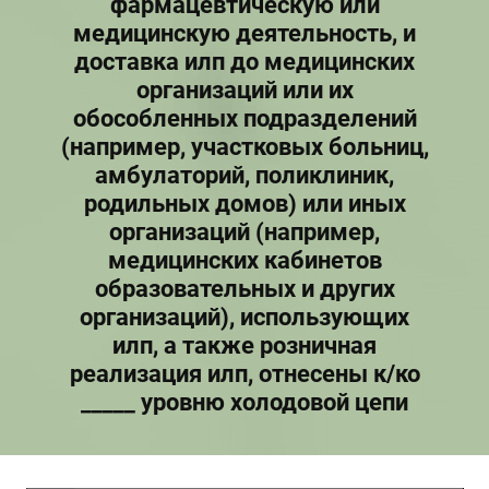
фармацевтическую или
медицинскую деятельность, и
доставка илп до медицинских
организаций или их
обособленных подразделений
(например, участковых больниц,
амбулаторий, поликлиник,
родильных домов) или иных
организаций (например,
медицинских кабинетов
образовательных и других
организаций), использующих
илп, а также розничная
реализация илп, отнесены к/ко
_____ уровню холодовой цепи