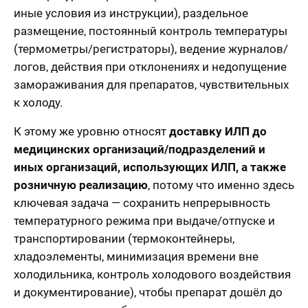
иные условия из инструкции), раздельное
размещение, постоянный контроль температуры
(термометры/регистраторы), ведение журналов/
логов, действия при отклонениях и недопущение
замораживания для препаратов, чувствительных
к холоду.
К этому же уровню относят
доставку ИЛП до
медицинских организаций/подразделений и
иных организаций, использующих ИЛП, а также
розничную реализацию
, потому что именно здесь
ключевая задача — сохранить непрерывность
температурного режима при выдаче/отпуске и
транспортировании (термоконтейнеры,
хладоэлементы, минимизация времени вне
холодильника, контроль холодового воздействия
и документирование), чтобы препарат дошёл до