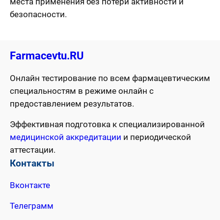
места применения без потери активности и
безопасности.
Farmacevtu.RU
Онлайн тестирование по всем фармацевтическим
специальностям в режиме онлайн с
предоставлением результатов.
Эффективная подготовка к специализированной
медицинской аккредитации
и периодической
аттестации.
Контакты
Вконтакте
Телеграмм