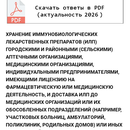
ХРАНЕНИЕ ИММУНОБИОЛОГИЧЕСКИХ
ЛЕКАРСТВЕННЫХ ПРЕПАРАТОВ (ИЛП)
ГОРОДСКИМИ И РАЙОННЫМИ (СЕЛЬСКИМИ)
АПТЕЧНЫМИ ОРГАНИЗАЦИЯМИ,
МЕДИЦИНСКИМИ ОРГАНИЗАЦИЯМИ,
ИНДИВИДУАЛЬНЫМИ ПРЕДПРИНИМАТЕЛЯМИ,
ИМЕЮЩИМИ ЛИЦЕНЗИЮ НА
ФАРМАЦЕВТИЧЕСКУЮ ИЛИ МЕДИЦИНСКУЮ
ДЕЯТЕЛЬНОСТЬ, И ДОСТАВКА ИЛП ДО
МЕДИЦИНСКИХ ОРГАНИЗАЦИЙ ИЛИ ИХ
ОБОСОБЛЕННЫХ ПОДРАЗДЕЛЕНИЙ (НАПРИМЕР,
УЧАСТКОВЫХ БОЛЬНИЦ, АМБУЛАТОРИЙ,
ПОЛИКЛИНИК, РОДИЛЬНЫХ ДОМОВ) ИЛИ ИНЫХ