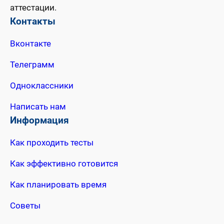
аттестации.
Контакты
Вконтакте
Телеграмм
Одноклассники
Написать нам
Информация
Как проходить тесты
Как эффективно готовится
Как планировать время
Советы