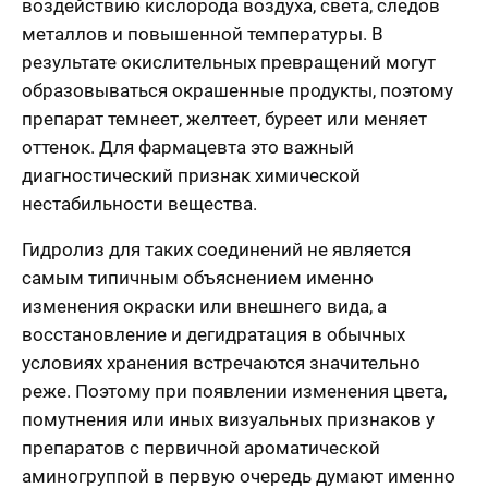
воздействию кислорода воздуха, света, следов
металлов и повышенной температуры. В
результате окислительных превращений могут
образовываться окрашенные продукты, поэтому
препарат темнеет, желтеет, буреет или меняет
оттенок. Для фармацевта это важный
диагностический признак химической
нестабильности вещества.
Гидролиз для таких соединений не является
самым типичным объяснением именно
изменения окраски или внешнего вида, а
восстановление и дегидратация в обычных
условиях хранения встречаются значительно
реже. Поэтому при появлении изменения цвета,
помутнения или иных визуальных признаков у
препаратов с первичной ароматической
аминогруппой в первую очередь думают именно