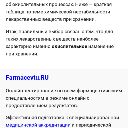
об окислительных процессах. Ниже — краткая
таблица по теме химической нестабильности
лекарственных веществ при хранении.
Итак, правильный выбор связан с тем, что для
таких лекарственных веществ наиболее
характерно именно
окислительное
изменение
при хранении.
Farmacevtu.RU
Онлайн тестирование по всем фармацевтическим
специальностям в режиме онлайн с
предоставлением результатов.
Эффективная подготовка к специализированной
медицинской аккредитации
и периодической