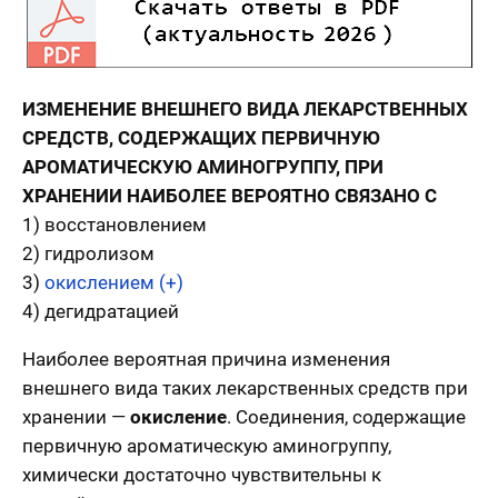
ИЗМЕНЕНИЕ ВНЕШНЕГО ВИДА ЛЕКАРСТВЕННЫХ
СРЕДСТВ, СОДЕРЖАЩИХ ПЕРВИЧНУЮ
АРОМАТИЧЕСКУЮ АМИНОГРУППУ, ПРИ
ХРАНЕНИИ НАИБОЛЕЕ ВЕРОЯТНО СВЯЗАНО С
1) восстановлением
2) гидролизом
3)
окислением (+)
4) дегидратацией
Наиболее вероятная причина изменения
внешнего вида таких лекарственных средств при
хранении —
окисление
. Соединения, содержащие
первичную ароматическую аминогруппу,
химически достаточно чувствительны к