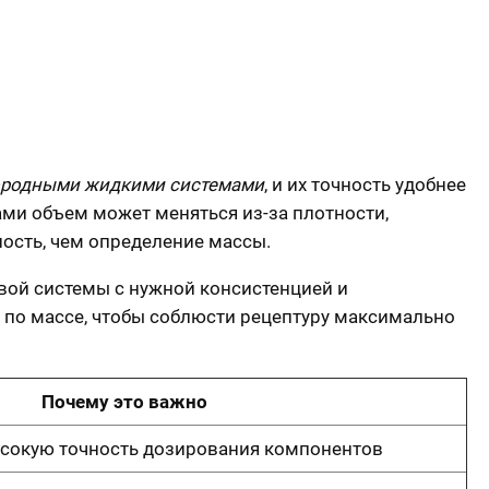
ородными жидкими системами
, и их точность удобнее
ми объем может меняться из-за плотности,
ость, чем определение массы.
ивой системы с нужной консистенцией и
по массе, чтобы соблюсти рецептуру максимально
Почему это важно
ысокую точность дозирования компонентов