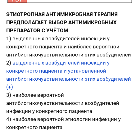
ЭТИОТРОПНАЯ АНТИМИКРОБНАЯ ТЕРАПИЯ
ПРЕДПОЛАГАЕТ ВЫБОР АНТИМИКРОБНЫХ
ПРЕПАРАТОВ С УЧЁТОМ
1) выделенных возбудителей инфекции у
конкретного пациента и наиболее вероятной
антибиотикочувствительности этих возбудителей
2)
выделенных возбудителей инфекции у
конкретного пациента и установленной
антибиотикочувствительности этих возбудителей
(+)
3) наиболее вероятной
антибиотикочувствительности возбудителей
инфекции у конкретного пациента
4) наиболее вероятной этиологии инфекции у
конкретного пациента