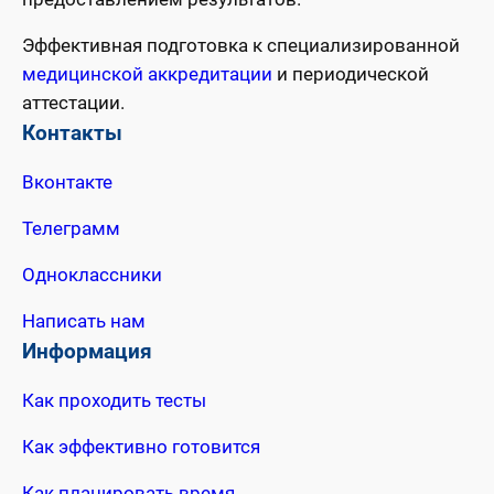
Эффективная подготовка к специализированной
медицинской аккредитации
и периодической
аттестации.
Контакты
Вконтакте
Телеграмм
Одноклассники
Написать нам
Информация
Как проходить тесты
Как эффективно готовится
Как планировать время