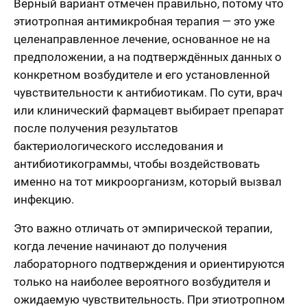
Верный вариант отмечен правильно, потому что
этиотропная антимикробная терапия — это уже
целенаправленное лечение, основанное не на
предположении, а на подтверждённых данных о
конкретном возбудителе и его установленной
чувствительности к антибиотикам. По сути, врач
или клинический фармацевт выбирает препарат
после получения результатов
бактериологического исследования и
антибиотикограммы, чтобы воздействовать
именно на тот микроорганизм, который вызвал
инфекцию.
Это важно отличать от эмпирической терапии,
когда лечение начинают до получения
лабораторного подтверждения и ориентируются
только на наиболее вероятного возбудителя и
ожидаемую чувствительность. При этиотропном