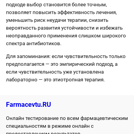
подходе выбор становится более точным,
позволяет повысить эффективность лечения,
уменьшить риск неудачи терапии, снизить
вероятность развития устойчивости и избежать
неоправданного применения слишком широкого
спектра антибиотиков.
Для запоминания: если чувствительность только
предполагается — это эмпирический подход, а
если чувствительность уже установлена
лабораторно — это этиотропная терапия.
Farmacevtu.RU
Онлайн тестирование по всем фармацевтическим
специальностям в режиме онлайн с
предоставлением результатов.