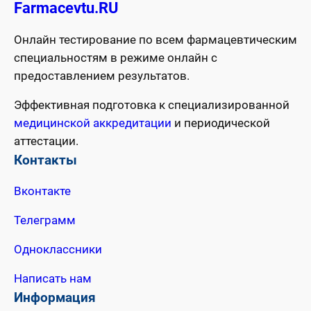
Farmacevtu.RU
Онлайн тестирование по всем фармацевтическим
специальностям в режиме онлайн с
предоставлением результатов.
Эффективная подготовка к специализированной
медицинской аккредитации
и периодической
аттестации.
Контакты
Вконтакте
Телеграмм
Одноклассники
Написать нам
Информация