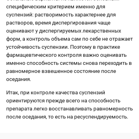
специфическим критерием именно для
суспензий: растворимость характернее для
растворов, время диспергирования чаще
оценивают у диспергируемых лекарственных
форм, а контроль объема сам по себе не отражает
устойчивость суспензии. Поэтому в практике
фармацевтического контроля важно оценивать
именно способность системы снова переходить в
равномерное взвешенное состояние после
оседания.
Итак, при контроле качества суспензий
ориентируются прежде всего на способность
препарата легко восстанавливать равномерность
после оседания, то есть на ресуспендируемость.