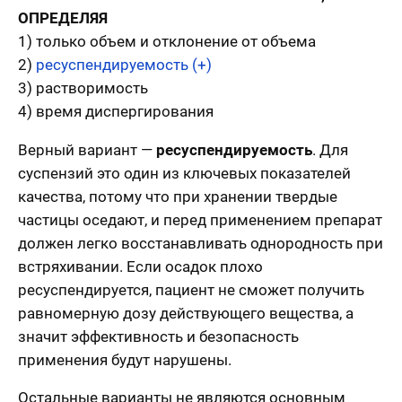
ОПРЕДЕЛЯЯ
1) только объем и отклонение от объема
2)
ресуспендируемость (+)
3) растворимость
4) время диспергирования
Верный вариант —
ресуспендируемость
. Для
суспензий это один из ключевых показателей
качества, потому что при хранении твердые
частицы оседают, и перед применением препарат
должен легко восстанавливать однородность при
встряхивании. Если осадок плохо
ресуспендируется, пациент не сможет получить
равномерную дозу действующего вещества, а
значит эффективность и безопасность
применения будут нарушены.
Остальные варианты не являются основным