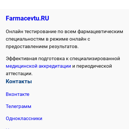
Farmacevtu.RU
Онлайн тестирование по всем фармацевтическим
специальностям в режиме онлайн с
предоставлением результатов.
Эффективная подготовка к специализированной
медицинской аккредитации
и периодической
аттестации.
Контакты
Вконтакте
Телеграмм
Одноклассники