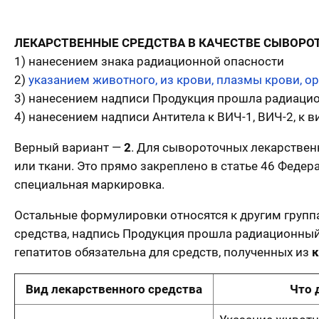
ЛЕКАРСТВЕННЫЕ СРЕДСТВА В КАЧЕСТВЕ СЫВОРО
1) нанесением знака радиационной опасности
2)
указанием животного, из крови, плазмы крови, ор
3) нанесением надписи Продукция прошла радиаци
4) нанесением надписи Антитела к ВИЧ-1, ВИЧ-2, к в
Верный вариант —
2
. Для сывороточных лекарствен
или ткани. Это прямо закреплено в статье 46 Федер
специальная маркировка.
Остальные формулировки относятся к другим групп
средства, надпись Продукция прошла радиационный
гепатитов обязательна для средств, полученных из
к
Вид лекарственного средства
Что 