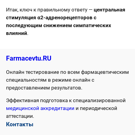
Итак, ключ к правильному ответу —
центральная
стимуляция α2-адренорецепторов с
последующим снижением симпатических
влияний
.
Farmacevtu.RU
Онлайн тестирование по всем фармацевтическим
специальностям в режиме онлайн с
предоставлением результатов.
Эффективная подготовка к специализированной
медицинской аккредитации
и периодической
аттестации.
Контакты