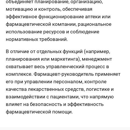
объединяет планирование, организацию,
мотивацию и контроль, обеспечивая
эффективное функционирование аптеки или
фармацевтической компании, рациональное
использование ресурсов и соблюдение
нормативных требований.
В отличие от отдельных функций (например,
планирования или маркетинга), менеджмент
охватывает весь управленческий процесс в
комплексе. Фармацевт-руководитель применяет
его при управлении персоналом, контроле
качества лекарственных средств, логистике и
взаимодействии с пациентами, что напрямую
влияет на безопасность и эффективность
фармацевтической помощи.