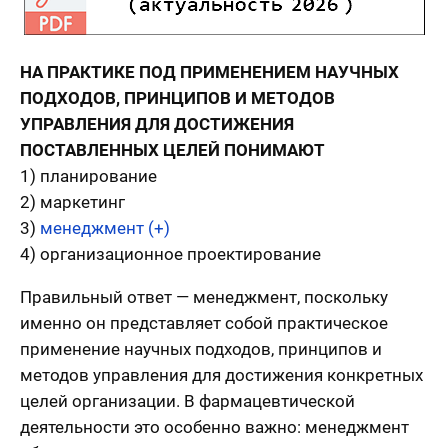
НА ПРАКТИКЕ ПОД ПРИМЕНЕНИЕМ НАУЧНЫХ
ПОДХОДОВ, ПРИНЦИПОВ И МЕТОДОВ
УПРАВЛЕНИЯ ДЛЯ ДОСТИЖЕНИЯ
ПОСТАВЛЕННЫХ ЦЕЛЕЙ ПОНИМАЮТ
1) планирование
2) маркетинг
3)
менеджмент (+)
4) организационное проектирование
Правильный ответ — менеджмент, поскольку
именно он представляет собой практическое
применение научных подходов, принципов и
методов управления для достижения конкретных
целей организации. В фармацевтической
деятельности это особенно важно: менеджмент