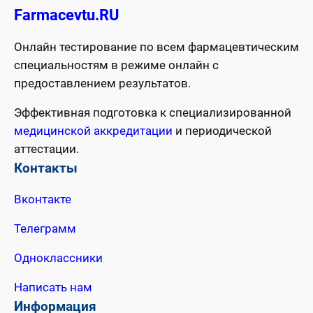
Farmacevtu.RU
Онлайн тестирование по всем фармацевтическим
специальностям в режиме онлайн с
предоставлением результатов.
Эффективная подготовка к специализированной
медицинской аккредитации
и периодической
аттестации.
Контакты
Вконтакте
Телеграмм
Одноклассники
Написать нам
Информация