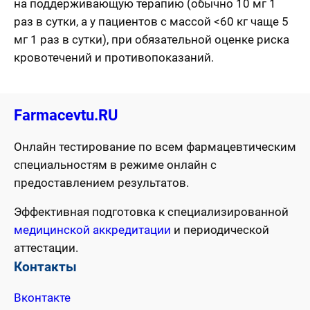
на поддерживающую терапию (обычно 10 мг 1
раз в сутки, а у пациентов с массой <60 кг чаще 5
мг 1 раз в сутки), при обязательной оценке риска
кровотечений и противопоказаний.
Farmacevtu.RU
Онлайн тестирование по всем фармацевтическим
специальностям в режиме онлайн с
предоставлением результатов.
Эффективная подготовка к специализированной
медицинской аккредитации
и периодической
аттестации.
Контакты
Вконтакте