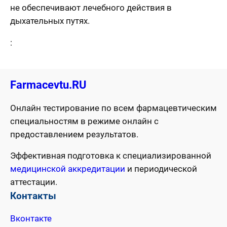
не обеспечивают лечебного действия в
дыхательных путях.
:
Farmacevtu.RU
Онлайн тестирование по всем фармацевтическим
специальностям в режиме онлайн с
предоставлением результатов.
Эффективная подготовка к специализированной
медицинской аккредитации
и периодической
аттестации.
Контакты
Вконтакте