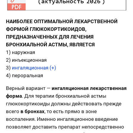
НАИБОЛЕЕ ОПТИМАЛЬНОЙ ЛЕКАРСТВЕННОЙ
ФОРМОЙ ГЛЮКОКОРТИКОИДОВ,
ПРЕДНАЗНАЧЕННЫХ ДЛЯ ЛЕЧЕНИЯ
БРОНХИАЛЬНОЙ АСТМЫ, ЯВЛЯЕТСЯ
1) наружная
2) инъекционная
3)
ингаляционная (+)
4) пероральная
Верный вариант —
ингаляционная лекарственная
форма
. Для терапии бронхиальной астмы
глюкокортикоиды должны действовать прежде
всего
в бронхах
, то есть прямо в зоне
воспаления. Именно ингаляционное введение
позволяет доставить препарат непосредственно