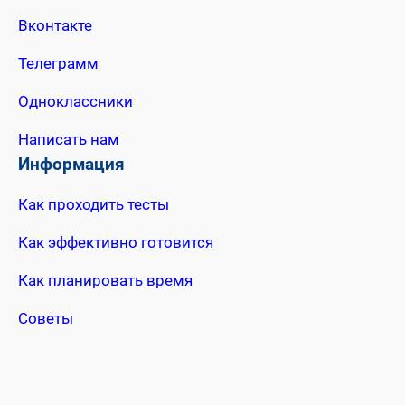
Вконтакте
Телеграмм
Одноклассники
Написать нам
Информация
Как проходить тесты
Как эффективно готовится
Как планировать время
Советы