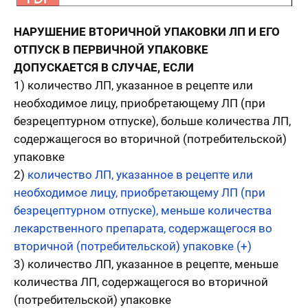
НАРУШЕНИЕ ВТОРИЧНОЙ УПАКОВКИ ЛП И ЕГО
ОТПУСК В ПЕРВИЧНОЙ УПАКОВКЕ
ДОПУСКАЕТСЯ В СЛУЧАЕ, ЕСЛИ
1) количество ЛП, указанное в рецепте или
необходимое лицу, приобретающему ЛП (при
безрецептурном отпуске), больше количества ЛП,
содержащегося во вторичной (потребительской)
упаковке
2)
количество ЛП, указанное в рецепте или
необходимое лицу, приобретающему ЛП (при
безрецептурном отпуске), меньше количества
лекарственного препарата, содержащегося во
вторичной (потребительской) упаковке (+)
3) количество ЛП, указанное в рецепте, меньше
количества ЛП, содержащегося во вторичной
(потребительской) упаковке