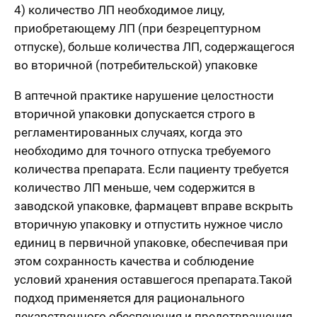
4) количество ЛП необходимое лицу,
приобретающему ЛП (при безрецептурном
отпуске), больше количества ЛП, содержащегося
во вторичной (потребительской) упаковке
В аптечной практике нарушение целостности
вторичной упаковки допускается строго в
регламентированных случаях, когда это
необходимо для точного отпуска требуемого
количества препарата. Если пациенту требуется
количество ЛП меньше, чем содержится в
заводской упаковке, фармацевт вправе вскрыть
вторичную упаковку и отпустить нужное число
единиц в первичной упаковке, обеспечивая при
этом сохранность качества и соблюдение
условий хранения оставшегося препарата.Такой
подход применяется для рационального
лекарственного обеспечения и предотвращения