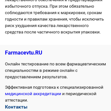
избыточного отпуска. При этом обязательно
соблюдаются требования к маркировке, срокам
годности и правилам хранения, чтобы исключить
риск ухудшения качества лекарственного
средства после частичного вскрытия упаковки.
Farmacevtu.RU
Онлайн тестирование по всем фармацевтическим
специальностям в режиме онлайн с
предоставлением результатов.
Эффективная подготовка к специализированной
медицинской аккредитации
и периодической
аттестации.
Контакты