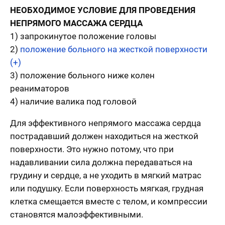
НЕОБХОДИМОЕ УСЛОВИЕ ДЛЯ ПРОВЕДЕНИЯ
НЕПРЯМОГО МАССАЖА СЕРДЦА
1) запрокинутое положение головы
2)
положение больного на жесткой поверхности
(+)
3) положение больного ниже колен
реаниматоров
4) наличие валика под головой
Для эффективного непрямого массажа сердца
пострадавший должен находиться на жесткой
поверхности. Это нужно потому, что при
надавливании сила должна передаваться на
грудину и сердце, а не уходить в мягкий матрас
или подушку. Если поверхность мягкая, грудная
клетка смещается вместе с телом, и компрессии
становятся малоэффективными.