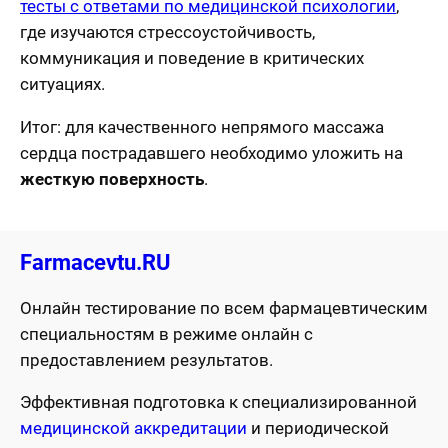
тесты с ответами по медицинской психологии
,
где изучаются стрессоустойчивость,
коммуникация и поведение в критических
ситуациях.
Итог: для качественного непрямого массажа
сердца пострадавшего необходимо уложить на
жесткую поверхность
.
Farmacevtu.RU
Онлайн тестирование по всем фармацевтическим
специальностям в режиме онлайн с
предоставлением результатов.
Эффективная подготовка к специализированной
медицинской аккредитации
и периодической