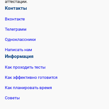
аттестации.
Контакты
Вконтакте
Телеграмм
Одноклассники
Написать нам
Информация
Как проходить тесты
Как эффективно готовится
Как планировать время
Советы