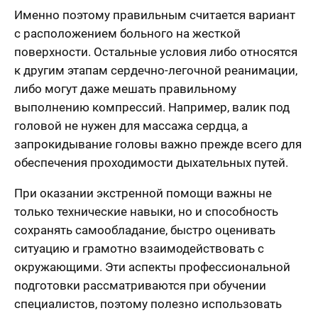
Именно поэтому правильным считается вариант
с расположением больного на жесткой
поверхности. Остальные условия либо относятся
к другим этапам сердечно-легочной реанимации,
либо могут даже мешать правильному
выполнению компрессий. Например, валик под
головой не нужен для массажа сердца, а
запрокидывание головы важно прежде всего для
обеспечения проходимости дыхательных путей.
При оказании экстренной помощи важны не
только технические навыки, но и способность
сохранять самообладание, быстро оценивать
ситуацию и грамотно взаимодействовать с
окружающими. Эти аспекты профессиональной
подготовки рассматриваются при обучении
специалистов, поэтому полезно использовать