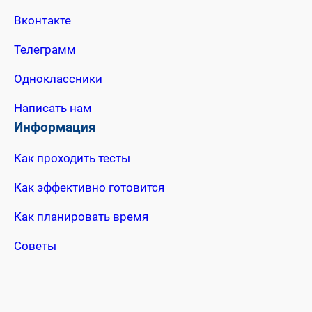
Вконтакте
Телеграмм
Одноклассники
Написать нам
Информация
Как проходить тесты
Как эффективно готовится
Как планировать время
Советы