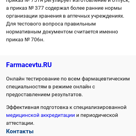
приказ № 751н регулирует изготовление и отпуск,
а приказ № 377 содержал более ранние нормы
организации хранения в аптечных учреждениях.
Для тестового вопроса правильным
нормативным документом считается именно
приказ № 706н.
Farmacevtu.RU
Онлайн тестирование по всем фармацевтическим
специальностям в режиме онлайн с
предоставлением результатов.
Эффективная подготовка к специализированной
медицинской аккредитации
и периодической
аттестации.
Контакты