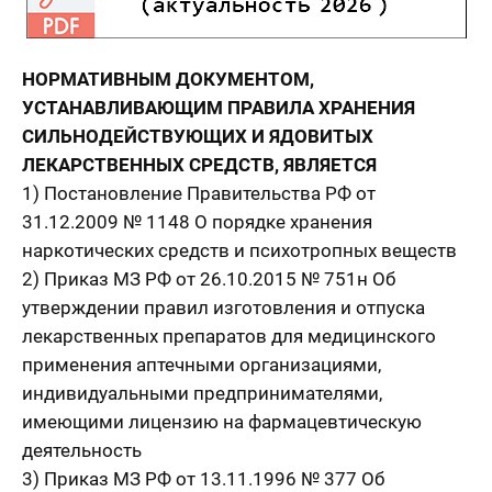
НОРМАТИВНЫМ ДОКУМЕНТОМ,
УСТАНАВЛИВАЮЩИМ ПРАВИЛА ХРАНЕНИЯ
СИЛЬНОДЕЙСТВУЮЩИХ И ЯДОВИТЫХ
ЛЕКАРСТВЕННЫХ СРЕДСТВ, ЯВЛЯЕТСЯ
1) Постановление Правительства РФ от
31.12.2009 № 1148 О порядке хранения
наркотических средств и психотропных веществ
2) Приказ МЗ РФ от 26.10.2015 № 751н Об
утверждении правил изготовления и отпуска
лекарственных препаратов для медицинского
применения аптечными организациями,
индивидуальными предпринимателями,
имеющими лицензию на фармацевтическую
деятельность
3) Приказ МЗ РФ от 13.11.1996 № 377 Об