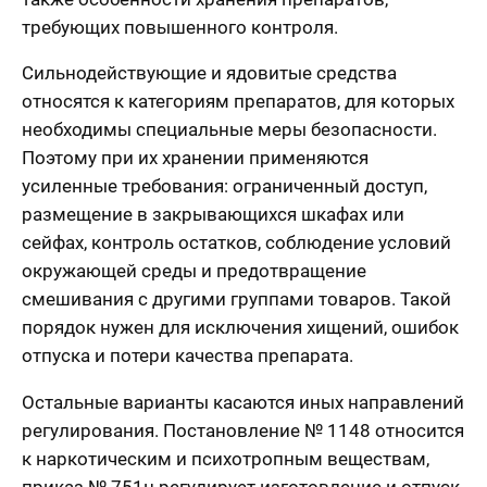
требующих повышенного контроля.
Сильнодействующие и ядовитые средства
относятся к категориям препаратов, для которых
необходимы специальные меры безопасности.
Поэтому при их хранении применяются
усиленные требования: ограниченный доступ,
размещение в закрывающихся шкафах или
сейфах, контроль остатков, соблюдение условий
окружающей среды и предотвращение
смешивания с другими группами товаров. Такой
порядок нужен для исключения хищений, ошибок
отпуска и потери качества препарата.
Остальные варианты касаются иных направлений
регулирования. Постановление № 1148 относится
к наркотическим и психотропным веществам,