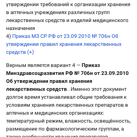
утверждении требований к организации хранения
в аптечных учреждениях различных групп
лекарственных средств и изделий медицинского
назначения
4)
Приказ МЗ СР РФ от 23.09.2010 № 706н Об
утверждении правил хранения лекарственных
средств (+)
Верным является вариант 4 —
Приказ
Минздравсоцразвития РФ № 706н от 23.09.2010
Об утверждении правил хранения
лекарственных средств
. Именно этот документ
долгое время устанавливал общие требования к
условиям хранения лекарственных препаратов в
аптечных и медицинских организациях:
температурный режим, влажность, освещённость,
размещение по фармакологическим группам, а
также особенности хранения препаратов,