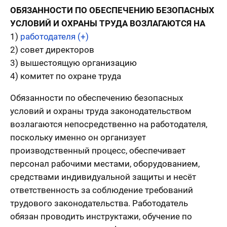
ОБЯЗАННОСТИ ПО ОБЕСПЕЧЕНИЮ БЕЗОПАСНЫХ
УСЛОВИЙ И ОХРАНЫ ТРУДА ВОЗЛАГАЮТСЯ НА
1)
работодателя (+)
2) совет директоров
3) вышестоящую организацию
4) комитет по охране труда
Обязанности по обеспечению безопасных
условий и охраны труда законодательством
возлагаются непосредственно на работодателя,
поскольку именно он организует
производственный процесс, обеспечивает
персонал рабочими местами, оборудованием,
средствами индивидуальной защиты и несёт
ответственность за соблюдение требований
трудового законодательства. Работодатель
обязан проводить инструктажи, обучение по