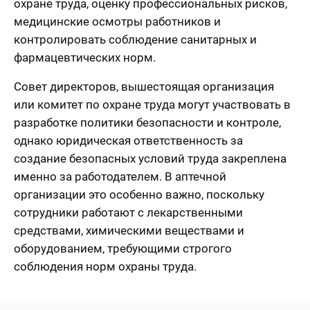
охране труда, оценку профессиональных рисков,
медицинские осмотры работников и
контролировать соблюдение санитарных и
фармацевтических норм.
Совет директоров, вышестоящая организация
или комитет по охране труда могут участвовать в
разработке политики безопасности и контроле,
однако юридическая ответственность за
создание безопасных условий труда закреплена
именно за работодателем. В аптечной
организации это особенно важно, поскольку
сотрудники работают с лекарственными
средствами, химическими веществами и
оборудованием, требующими строгого
соблюдения норм охраны труда.