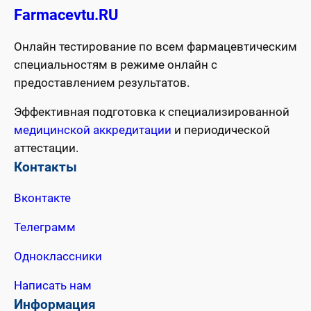
Farmacevtu.RU
Онлайн тестирование по всем фармацевтическим
специальностям в режиме онлайн с
предоставлением результатов.
Эффективная подготовка к специализированной
медицинской аккредитации
и периодической
аттестации.
Контакты
Вконтакте
Телеграмм
Одноклассники
Написать нам
Информация