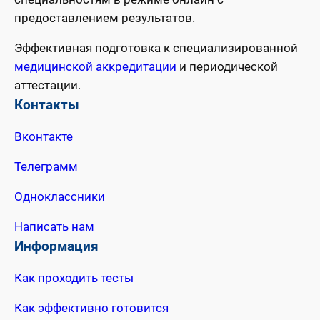
предоставлением результатов.
Эффективная подготовка к специализированной
медицинской аккредитации
и периодической
аттестации.
Контакты
Вконтакте
Телеграмм
Одноклассники
Написать нам
Информация
Как проходить тесты
Как эффективно готовится