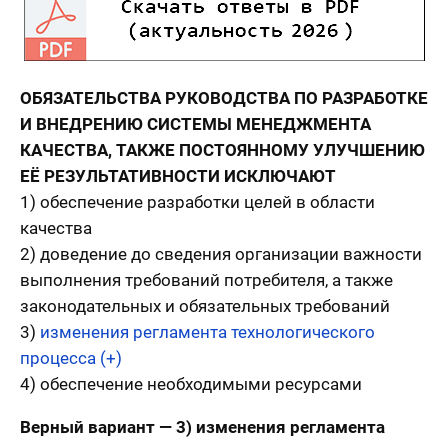
ОБЯЗАТЕЛЬСТВА РУКОВОДСТВА ПО РАЗРАБОТКЕ
И ВНЕДРЕНИЮ СИСТЕМЫ МЕНЕДЖМЕНТА
КАЧЕСТВА, ТАКЖЕ ПОСТОЯННОМУ УЛУЧШЕНИЮ
ЕЁ РЕЗУЛЬТАТИВНОСТИ ИСКЛЮЧАЮТ
1) обеспечение разработки целей в области
качества
2) доведение до сведения организации важности
выполнения требований потребителя, а также
законодательных и обязательных требований
3)
изменения регламента технологического
процесса (+)
4) обеспечение необходимыми ресурсами
Верный вариант — 3) изменения регламента