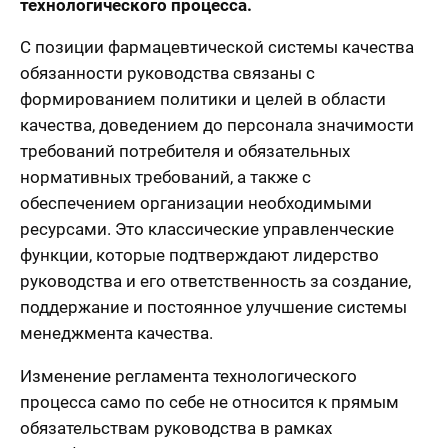
технологического процесса.
С позиции фармацевтической системы качества
обязанности руководства связаны с
формированием политики и целей в области
качества, доведением до персонала значимости
требований потребителя и обязательных
нормативных требований, а также с
обеспечением организации необходимыми
ресурсами. Это классические управленческие
функции, которые подтверждают лидерство
руководства и его ответственность за создание,
поддержание и постоянное улучшение системы
менеджмента качества.
Изменение регламента технологического
процесса само по себе не относится к прямым
обязательствам руководства в рамках