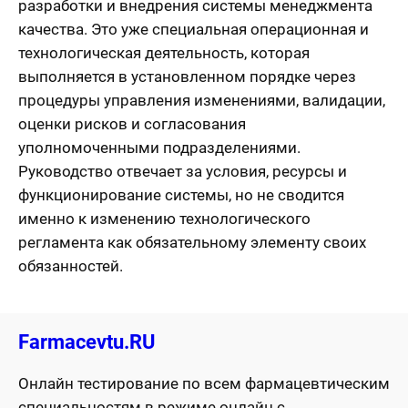
разработки и внедрения системы менеджмента
качества. Это уже специальная операционная и
технологическая деятельность, которая
выполняется в установленном порядке через
процедуры управления изменениями, валидации,
оценки рисков и согласования
уполномоченными подразделениями.
Руководство отвечает за условия, ресурсы и
функционирование системы, но не сводится
именно к изменению технологического
регламента как обязательному элементу своих
обязанностей.
Farmacevtu.RU
Онлайн тестирование по всем фармацевтическим
специальностям в режиме онлайн с