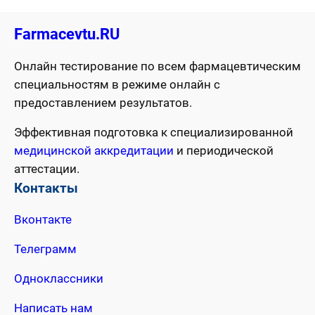
Farmacevtu.RU
Онлайн тестирование по всем фармацевтическим
специальностям в режиме онлайн с
предоставлением результатов.
Эффективная подготовка к специализированной
медицинской аккредитации
и периодической
аттестации.
Контакты
Вконтакте
Телеграмм
Одноклассники
Написать нам