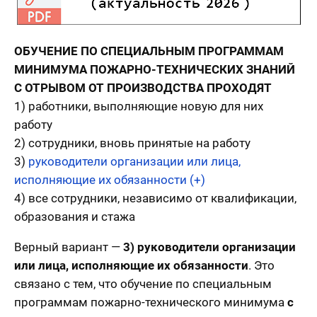
ОБУЧЕНИЕ ПО СПЕЦИАЛЬНЫМ ПРОГРАММАМ
МИНИМУМА ПОЖАРНО-ТЕХНИЧЕСКИХ ЗНАНИЙ
С ОТРЫВОМ ОТ ПРОИЗВОДСТВА ПРОХОДЯТ
1) работники, выполняющие новую для них
работу
2) сотрудники, вновь принятые на работу
3)
руководители организации или лица,
исполняющие их обязанности (+)
4) все сотрудники, независимо от квалификации,
образования и стажа
Верный вариант —
3) руководители организации
или лица, исполняющие их обязанности
. Это
связано с тем, что обучение по специальным
программам пожарно-технического минимума
с