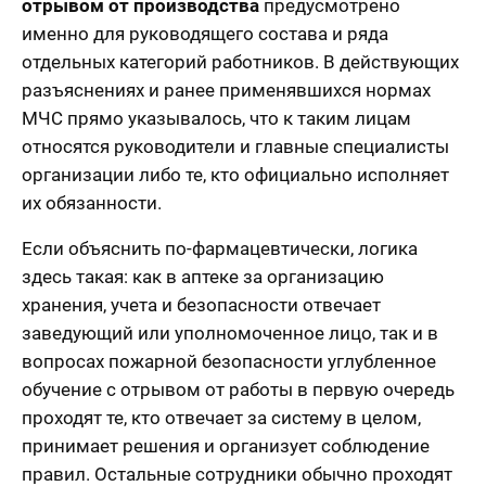
отрывом от производства
предусмотрено
именно для руководящего состава и ряда
отдельных категорий работников. В действующих
разъяснениях и ранее применявшихся нормах
МЧС прямо указывалось, что к таким лицам
относятся руководители и главные специалисты
организации либо те, кто официально исполняет
их обязанности.
Если объяснить по-фармацевтически, логика
здесь такая: как в аптеке за организацию
хранения, учета и безопасности отвечает
заведующий или уполномоченное лицо, так и в
вопросах пожарной безопасности углубленное
обучение с отрывом от работы в первую очередь
проходят те, кто отвечает за систему в целом,
принимает решения и организует соблюдение
правил. Остальные сотрудники обычно проходят