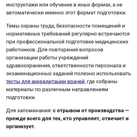
инструктажи или обучение в иных формах, а не
автоматически именно этот формат подготовки.
Темы охраны труда, безопасности помещений и
нормативных требований регулярно встречаются
при профессиональной подготовке медицинских
работников. Для повторения вопросов
организации работы учреждений
здравоохранения, ответственности персонала и
экзаменационных заданий полезно использовать
тесты для аккредитации врачей
, где собраны
материалы по различным направлениям
подготовки.
Для запоминания:
с отрывом от производства —
прежде всего для тех, кто управляет, отвечает и
организует
.