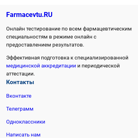
Farmacevtu.RU
Онлайн тестирование по всем фармацевтическим
специальностям в режиме онлайн с
предоставлением результатов.
Эффективная подготовка к специализированной
медицинской аккредитации
и периодической
аттестации.
Контакты
Вконтакте
Телеграмм
Одноклассники
Написать нам