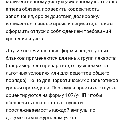
количественному учёту и усиленному контролю:
аптека обязана проверить корректность
заполнения, сроки действия, дозировку/
количество, данные врача и пациента, а также
оформить отпуск с соблюдением требований
хранения и учёта.
Другие перечисленные формы рецептурных
бланков применяются для иных групп лекарств
(например, для препаратов, отпускаемых на
льготных условиях или для рецептов общего
порядка), но не для наркотических анальгетиков
уровня промедола. Поэтому в практике отпуска
ориентируются на форму 107/у-НП, чтобы
обеспечить законность отпуска и
прослеживаемость каждой ампулы по
документам и журналам учёта.