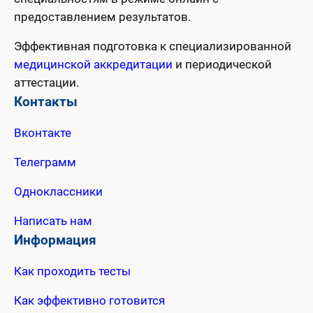
предоставлением результатов.
Эффективная подготовка к специализированной
медицинской аккредитации
и периодической
аттестации.
Контакты
Вконтакте
Телеграмм
Одноклассники
Написать нам
Информация
Как проходить тесты
Как эффективно готовится