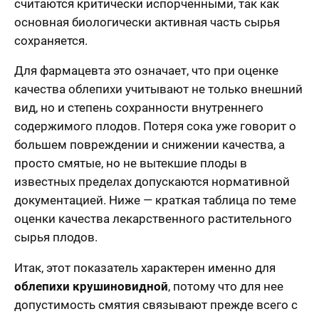
считаются критически испорченными, так как
основная биологически активная часть сырья
сохраняется.
Для фармацевта это означает, что при оценке
качества облепихи учитывают не только внешний
вид, но и степень сохранности внутреннего
содержимого плодов. Потеря сока уже говорит о
большем повреждении и снижении качества, а
просто смятые, но не вытекшие плоды в
известных пределах допускаются нормативной
документацией. Ниже — краткая таблица по теме
оценки качества лекарственного растительного
сырья плодов.
Итак, этот показатель характерен именно для
облепихи крушиновидной
, потому что для нее
допустимость смятия связывают прежде всего с