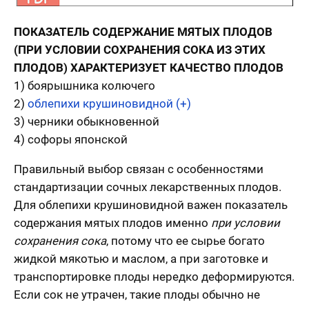
ПОКАЗАТЕЛЬ СОДЕРЖАНИЕ МЯТЫХ ПЛОДОВ
(ПРИ УСЛОВИИ СОХРАНЕНИЯ СОКА ИЗ ЭТИХ
ПЛОДОВ) ХАРАКТЕРИЗУЕТ КАЧЕСТВО ПЛОДОВ
1) боярышника колючего
2)
облепихи крушиновидной (+)
3) черники обыкновенной
4) софоры японской
Правильный выбор связан с особенностями
стандартизации сочных лекарственных плодов.
Для облепихи крушиновидной важен показатель
содержания мятых плодов именно
при условии
сохранения сока
, потому что ее сырье богато
жидкой мякотью и маслом, а при заготовке и
транспортировке плоды нередко деформируются.
Если сок не утрачен, такие плоды обычно не