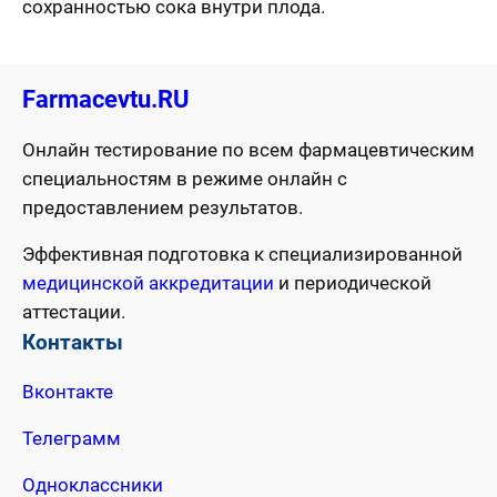
сохранностью сока внутри плода.
Farmacevtu.RU
Онлайн тестирование по всем фармацевтическим
специальностям в режиме онлайн с
предоставлением результатов.
Эффективная подготовка к специализированной
медицинской аккредитации
и периодической
аттестации.
Контакты
Вконтакте
Телеграмм
Одноклассники