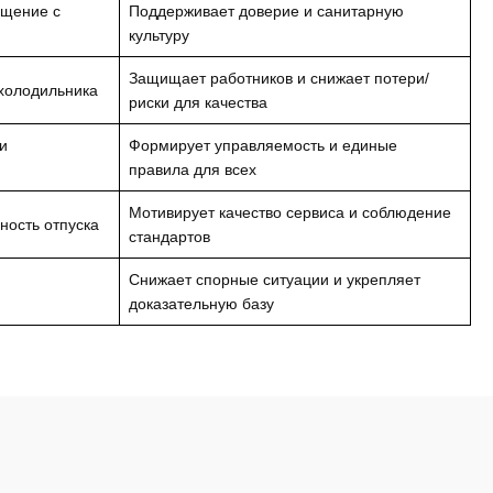
бщение с
Поддерживает доверие и санитарную
культуру
Защищает работников и снижает потери/
 холодильника
риски для качества
и
Формирует управляемость и единые
правила для всех
Мотивирует качество сервиса и соблюдение
ность отпуска
стандартов
Снижает спорные ситуации и укрепляет
доказательную базу