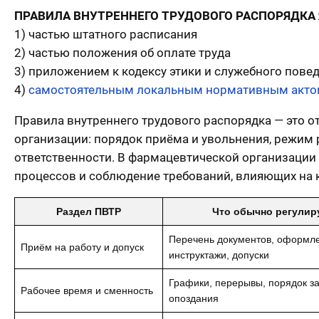
ПРАВИЛА ВНУТРЕННЕГО ТРУДОВОГО РАСПОРЯДКА
1) частью штатного расписания
2) частью положения об оплате труда
3) приложением к кодексу этики и служебного пове
4)
самостоятельным локальным нормативным актом
Правила внутреннего трудового распорядка — это 
организации: порядок приёма и увольнения, режим 
ответственности. В фармацевтической организации
процессов и соблюдение требований, влияющих на 
Раздел ПВТР
Что обычно регулир
Перечень документов, оформл
Приём на работу и допуск
инструктажи, допуски
Графики, перерывы, порядок з
Рабочее время и сменность
опоздания