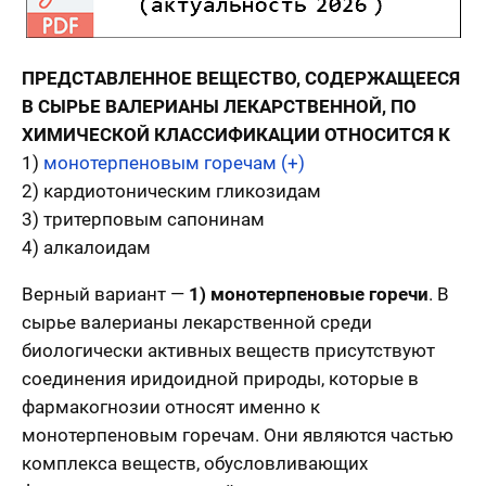
ПРЕДСТАВЛЕННОЕ ВЕЩЕСТВО, СОДЕРЖАЩЕЕСЯ
В СЫРЬЕ ВАЛЕРИАНЫ ЛЕКАРСТВЕННОЙ, ПО
ХИМИЧЕСКОЙ КЛАССИФИКАЦИИ ОТНОСИТСЯ К
1)
монотерпеновым горечам (+)
2) кардиотоническим гликозидам
3) тритерповым сапонинам
4) алкалоидам
Верный вариант —
1) монотерпеновые горечи
. В
сырье валерианы лекарственной среди
биологически активных веществ присутствуют
соединения иридоидной природы, которые в
фармакогнозии относят именно к
монотерпеновым горечам. Они являются частью
комплекса веществ, обусловливающих