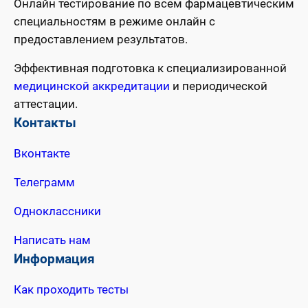
Онлайн тестирование по всем фармацевтическим
специальностям в режиме онлайн с
предоставлением результатов.
Эффективная подготовка к специализированной
медицинской аккредитации
и периодической
аттестации.
Контакты
Вконтакте
Телеграмм
Одноклассники
Написать нам
Информация
Как проходить тесты