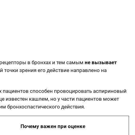
 рецепторы в бронхах и тем самым
не вызывает
й точки зрения его действие направлено на
х пациентов способен провоцировать аспириновый
е известен кашлем, но у части пациентов может
им бронхоспастического действия.
Почему важен при оценке