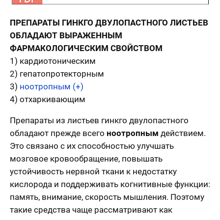
ПРЕПАРАТЫ ГИНКГО ДВУЛОПАСТНОГО ЛИСТЬЕВ
ОБЛАДАЮТ ВЫРАЖЕННЫМ
ФАРМАКОЛОГИЧЕСКИМ СВОЙСТВОМ
1) кардиотоническим
2) гепатопротекторным
3)
ноотропным (+)
4) отхаркивающим
Препараты из листьев гинкго двулопастного
обладают прежде всего
ноотропным
действием.
Это связано с их способностью улучшать
мозговое кровообращение, повышать
устойчивость нервной ткани к недостатку
кислорода и поддерживать когнитивные функции:
память, внимание, скорость мышления. Поэтому
такие средства чаще рассматривают как