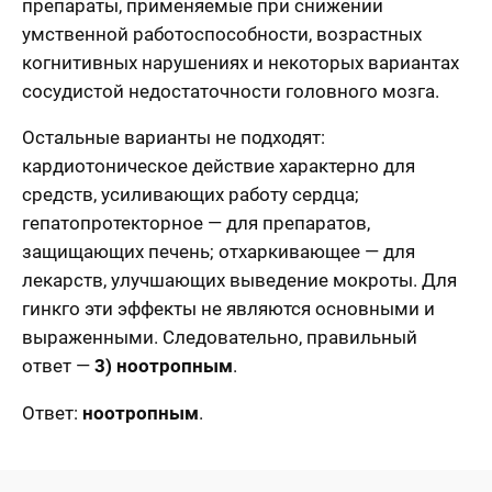
препараты, применяемые при снижении
умственной работоспособности, возрастных
когнитивных нарушениях и некоторых вариантах
сосудистой недостаточности головного мозга.
Остальные варианты не подходят:
кардиотоническое действие характерно для
средств, усиливающих работу сердца;
гепатопротекторное — для препаратов,
защищающих печень; отхаркивающее — для
лекарств, улучшающих выведение мокроты. Для
гинкго эти эффекты не являются основными и
выраженными. Следовательно, правильный
ответ —
3) ноотропным
.
Ответ:
ноотропным
.