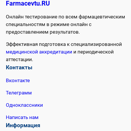
Farmacevtu.RU
Онлайн тестирование по всем фармацевтическим
специальностям в режиме онлайн с
предоставлением результатов.
Эффективная подготовка к специализированной
медицинской аккредитации
и периодической
аттестации.
Контакты
Вконтакте
Телеграмм
Одноклассники
Написать нам
Информация