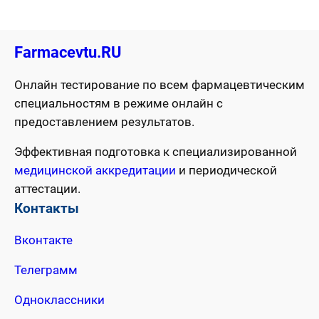
Farmacevtu.RU
Онлайн тестирование по всем фармацевтическим
специальностям в режиме онлайн с
предоставлением результатов.
Эффективная подготовка к специализированной
медицинской аккредитации
и периодической
аттестации.
Контакты
Вконтакте
Телеграмм
Одноклассники