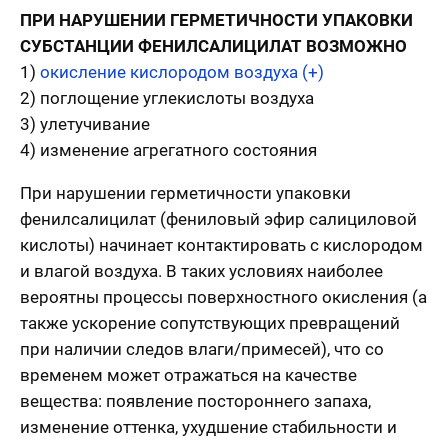
ПРИ НАРУШЕНИИ ГЕРМЕТИЧНОСТИ УПАКОВКИ
СУБСТАНЦИИ ФЕНИЛСАЛИЦИЛАТ ВОЗМОЖНО
1)
окисление кислородом воздуха (+)
2) поглощение углекислоты воздуха
3) улетучивание
4) изменение агрегатного состояния
При нарушении герметичности упаковки
фенилсалицилат (фениловый эфир салициловой
кислоты) начинает контактировать с кислородом
и влагой воздуха. В таких условиях наиболее
вероятны процессы поверхностного окисления (а
также ускорение сопутствующих превращений
при наличии следов влаги/примесей), что со
временем может отражаться на качестве
вещества: появление постороннего запаха,
изменение оттенка, ухудшение стабильности и