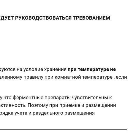
ЛЕДУЕТ РУКОВОДСТВОВАТЬСЯ ТРЕБОВАНИЕМ
руются на условие хранения
при температуре не
деленному правилу при комнатной температуре , если
у что ферментные препараты чувствительны к
ективность. Поэтому при приемке и размещении
рядка учета и раздельного размещения