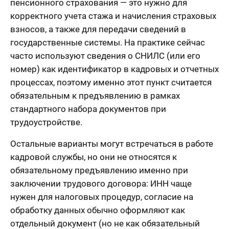
пенсионного страхования — это нужно для
корректного учета стажа и начисления страховых
взносов, а также для передачи сведений в
государственные системы. На практике сейчас
часто используют сведения о СНИЛС (или его
номер) как идентификатор в кадровых и отчетных
процессах, поэтому именно этот пункт считается
обязательным к предъявлению в рамках
стандартного набора документов при
трудоустройстве.
Остальные варианты могут встречаться в работе
кадровой службы, но они не относятся к
обязательному предъявлению именно при
заключении трудового договора: ИНН чаще
нужен для налоговых процедур, согласие на
обработку данных обычно оформляют как
отдельный документ (но не как обязательный