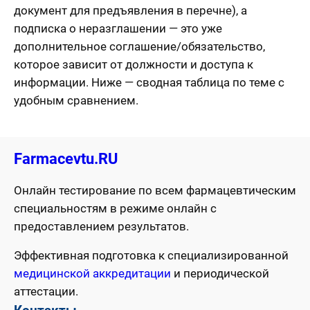
документ для предъявления в перечне), а
подписка о неразглашении — это уже
дополнительное соглашение/обязательство,
которое зависит от должности и доступа к
информации. Ниже — сводная таблица по теме с
удобным сравнением.
Farmacevtu.RU
Онлайн тестирование по всем фармацевтическим
специальностям в режиме онлайн с
предоставлением результатов.
Эффективная подготовка к специализированной
медицинской аккредитации
и периодической
аттестации.