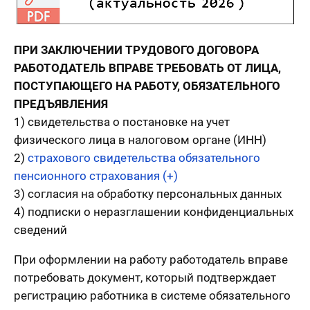
ПРИ ЗАКЛЮЧЕНИИ ТРУДОВОГО ДОГОВОРА
РАБОТОДАТЕЛЬ ВПРАВЕ ТРЕБОВАТЬ ОТ ЛИЦА,
ПОСТУПАЮЩЕГО НА РАБОТУ, ОБЯЗАТЕЛЬНОГО
ПРЕДЪЯВЛЕНИЯ
1) свидетельства о постановке на учет
физического лица в налоговом органе (ИНН)
2)
страхового свидетельства обязательного
пенсионного страхования (+)
3) согласия на обработку персональных данных
4) подписки о неразглашении конфиденциальных
сведений
При оформлении на работу работодатель вправе
потребовать документ, который подтверждает
регистрацию работника в системе обязательного