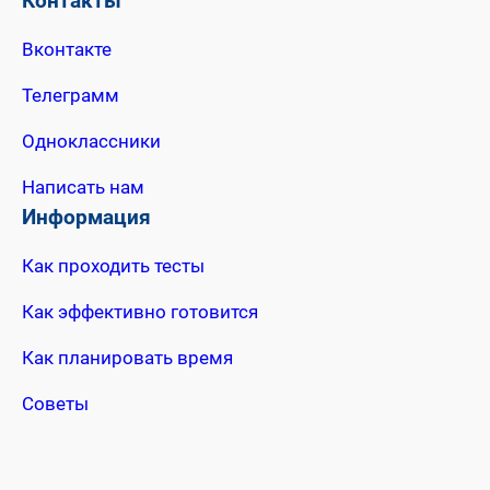
Контакты
Вконтакте
Телеграмм
Одноклассники
Написать нам
Информация
Как проходить тесты
Как эффективно готовится
Как планировать время
Советы