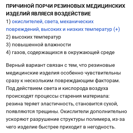
ПРИЧИНОЙ ПОРЧИ РЕЗИНОВЫХ МЕДИЦИНСКИХ
ИЗДЕЛИЙ ЯВЛЯЕСЯ ВОЗДЕЙСТВИЕ
1)
окислителей, света, механических
повреждений, высоких и низких температур (+)
2) высоких температур
3) повышенной влажности
4) газов, содержащихся в окружающей среде
Верный вариант связан с тем, что резиновые
медицинские изделия особенно чувствительны
сразу к нескольким повреждающим факторам.
Под действием света и кислорода воздуха
происходят процессы старения материала:
резина теряет эластичность, становится сухой,
появляются трещины. Окислители дополнительно
ускоряют разрушение структуры полимера, из-за
чего изделие быстрее приходит в негодность.