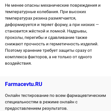
Не менее опасны механические повреждения и
температурные колебания. При высоких
температурах резина размягчается,
деформируется и теряет форму, а при низких —
становится жёсткой и ломкой. Надрывы,
проколы, перегибы и сдавливание также
снижают прочность и герметичность изделий.
Поэтому хранение требует защиты сразу от
комплекса факторов, а не только от одного
воздействия.
Farmacevtu.RU
Онлайн тестирование по всем фармацевтическим
специальностям в режиме онлайн с
предоставлением результатов.