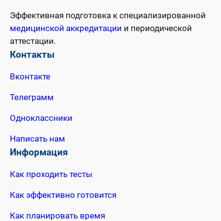
Эффективная подготовка к специализированной
медицинской аккредитации
и периодической
аттестации.
Контакты
Вконтакте
Телеграмм
Одноклассники
Написать нам
Информация
Как проходить тесты
Как эффективно готовится
Как планировать время