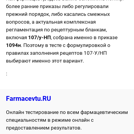
более ранние приказы либо регулировали
прежний порядок, либо касались смежных
вопросов, а актуальная комплексная
регламентация по рецептурным бланкам,
включая
107/у-НП
, собрана именно в приказе
1094н
. Поэтому в тесте с формулировкой о
правилах заполнения рецептов 107-У/НП
выбирают именно этот вариант.
:
Farmacevtu.RU
Онлайн тестирование по всем фармацевтическим
специальностям в режиме онлайн с
предоставлением результатов.