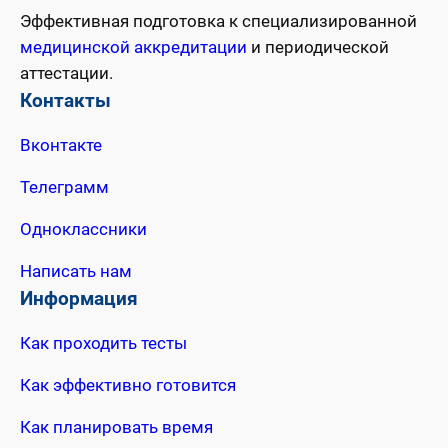
Эффективная подготовка к специализированной
медицинской аккредитации
и периодической
аттестации.
Контакты
Вконтакте
Телеграмм
Одноклассники
Написать нам
Информация
Как проходить тесты
Как эффективно готовится
Как планировать время