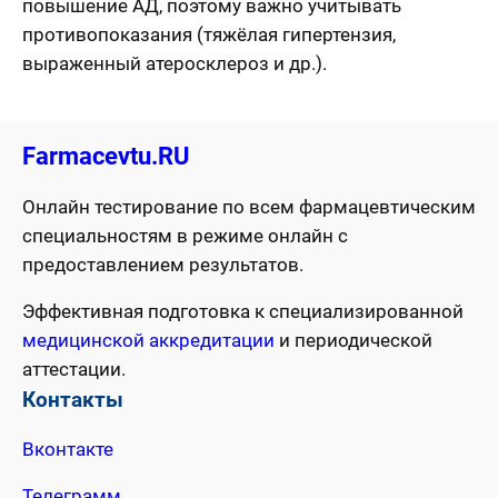
повышение АД, поэтому важно учитывать
противопоказания (тяжёлая гипертензия,
выраженный атеросклероз и др.).
Farmacevtu.RU
Онлайн тестирование по всем фармацевтическим
специальностям в режиме онлайн с
предоставлением результатов.
Эффективная подготовка к специализированной
медицинской аккредитации
и периодической
аттестации.
Контакты
Вконтакте
Телеграмм