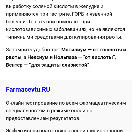
выработку соляной кислоты в желудке и
применяются при гастрите, ГЭРБ и язвенной
болезни. То есть они помогают при
кислотозависимых заболеваниях, но не являются
типичными средствами для купирования рвоты.
Запомнить удобно так:
Мотилиум — от тошноты и
рвоты
, а
Нексиум и Нольпаза — “от кислоты”
,
Вентер — “для защиты слизистой”
.
Farmacevtu.RU
Онлайн тестирование по всем фармацевтическим
специальностям в режиме онлайн с
предоставлением результатов.
Эффективная подготовка к специализированной