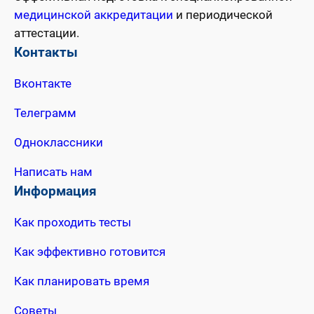
медицинской аккредитации
и периодической
аттестации.
Контакты
Вконтакте
Телеграмм
Одноклассники
Написать нам
Информация
Как проходить тесты
Как эффективно готовится
Как планировать время
Советы