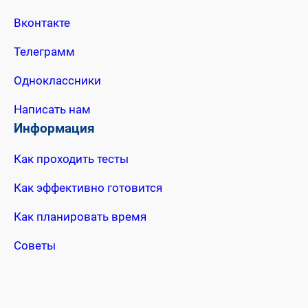
Вконтакте
Телеграмм
Одноклассники
Написать нам
Информация
Как проходить тесты
Как эффективно готовится
Как планировать время
Советы