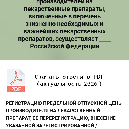
производителей на
лекарственные препараты,
включенные в перечень
жизненно необходимых и
важнейших лекарственных
препаратов, осуществляет ____
Российской Федерации
РЕГИСТРАЦИЮ ПРЕДЕЛЬНОЙ ОТПУСКНОЙ ЦЕНЫ
ПРОИЗВОДИТЕЛЯ НА ЛЕКАРСТВЕННЫЙ
ПРЕПАРАТ, ЕЕ ПЕРЕРЕГИСТРАЦИЮ, ВНЕСЕНИЕ
УКАЗАННОЙ ЗАРЕГИСТРИРОВАННОЙ /