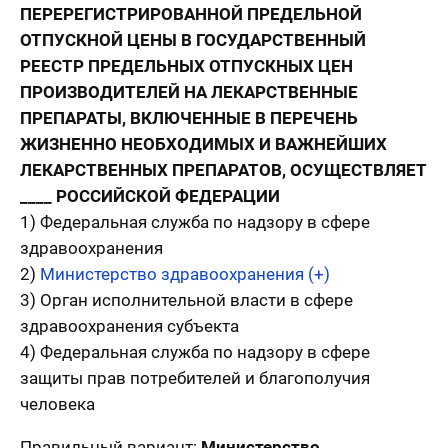
ПЕРЕРЕГИСТРИРОВАННОЙ ПРЕДЕЛЬНОЙ
ОТПУСКНОЙ ЦЕНЫ В ГОСУДАРСТВЕННЫЙ
РЕЕСТР ПРЕДЕЛЬНЫХ ОТПУСКНЫХ ЦЕН
ПРОИЗВОДИТЕЛЕЙ НА ЛЕКАРСТВЕННЫЕ
ПРЕПАРАТЫ, ВКЛЮЧЕННЫЕ В ПЕРЕЧЕНЬ
ЖИЗНЕННО НЕОБХОДИМЫХ И ВАЖНЕЙШИХ
ЛЕКАРСТВЕННЫХ ПРЕПАРАТОВ, ОСУЩЕСТВЛЯЕТ
____ РОССИЙСКОЙ ФЕДЕРАЦИИ
1) Федеральная служба по надзору в сфере
здравоохранения
2)
Министерство здравоохранения (+)
3) Орган исполнительной власти в сфере
здравоохранения субъекта
4) Федеральная служба по надзору в сфере
защиты прав потребителей и благополучия
человека
Правильный вариант:
Министерство