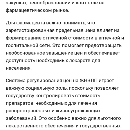
закупках, ценообразовании и контроле на
фармацевтическом рынке.
Для фармацевта важно понимать, что
зарегистрированная предельная цена влияет на
формирование отпускной стоимости в аптечной и
госпитальной сети. Это помогает предотвращать
необоснованное завышение цен и обеспечивает
доступность необходимых лекарств для
населения.
Система регулирования цен на ЖНВЛП играет
важную социальную роль, поскольку позволяет
государству контролировать стоимость
препаратов, необходимых для лечения
распространённых и жизнеугрожающих
заболеваний. Это особенно важно для льготного
лекарственного обеспечения и государственных