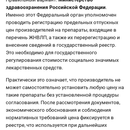
здравоохранения Российской Федерации
.
Именно этот Федеральный орган уполномочен
проводить регистрацию предельных отпускных
цен производителей на препараты, входящие в
перечень ЖНВЛП, а также их перерегистрацию и
внесение сведений в государственный реестр.
Это необходимо для государственного
регулирования стоимости социально значимых
лекарственных средств.
Практически это означает, что производитель не
может самостоятельно установить любую цену на
такие препараты без установленной процедуры
согласования. После рассмотрения документов,
экономического обоснования и соблюдения
нормативных требований цена фиксируется в
реестре, что используется при дальнейших