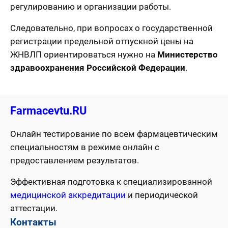
регулированию и организации работы.
Следовательно, при вопросах о государственной
регистрации предельной отпускной цены на
ЖНВЛП ориентироваться нужно на
Министерство
здравоохранения Российской Федерации
.
Farmacevtu.RU
Онлайн тестирование по всем фармацевтическим
специальностям в режиме онлайн с
предоставлением результатов.
Эффективная подготовка к специализированной
медицинской аккредитации
и периодической
аттестации.
Контакты