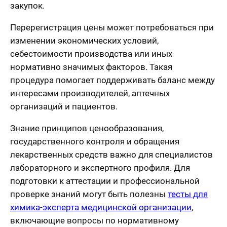
закупок.
Перерегистрация цены может потребоваться при
изменении экономических условий,
себестоимости производства или иных
нормативно значимых факторов. Такая
процедура помогает поддерживать баланс между
интересами производителей, аптечных
организаций и пациентов.
Знание принципов ценообразования,
государственного контроля и обращения
лекарственных средств важно для специалистов
лабораторного и экспертного профиля. Для
подготовки к аттестации и профессиональной
проверке знаний могут быть полезны
тесты для
химика-эксперта медицинской организации
,
включающие вопросы по нормативному