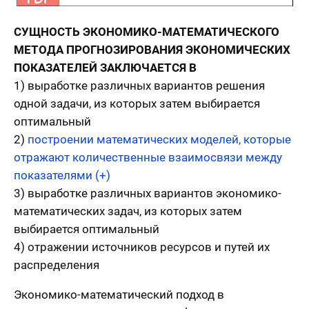
СУЩНОСТЬ ЭКОНОМИКО-МАТЕМАТИЧЕСКОГО
МЕТОДА ПРОГНОЗИРОВАНИЯ ЭКОНОМИЧЕСКИХ
ПОКАЗАТЕЛЕЙ ЗАКЛЮЧАЕТСЯ В
1) выработке различных вариантов решения
одной задачи, из которых затем выбирается
оптимальный
2)
построении математических моделей, которые
отражают количественные взаимосвязи между
показателями (+)
3) выработке различных вариантов экономико-
математических задач, из которых затем
выбирается оптимальный
4) отражении источников ресурсов и путей их
распределения
Экономико-математический подход в