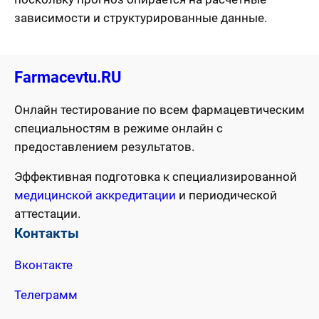
зависимости и структурированные данные.
Farmacevtu.RU
Онлайн тестирование по всем фармацевтическим
специальностям в режиме онлайн с
предоставлением результатов.
Эффективная подготовка к специализированной
медицинской аккредитации
и периодической
аттестации.
Контакты
Вконтакте
Телеграмм