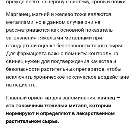
прежде всего на нервную систему, кровь и почки.
Марганец, магний и железо тоже являются
металлами, но в данном случае они не
рассматриваются как основной показатель
загрязнения тяжелыми металлами при
стандартной оценке безопасности такого сырья.
Для фармацевта важно помнить: контроль на
свинец нужен для подтверждения качества и
безопасности растительных препаратов, чтобы
исключить хроническое токсическое воздействие
на пациента.
Главный ориентир для запоминания:
свинец —
это токсичный тяжелый металл, который
нормируют и определяют в лекарственном
растительном сырье.