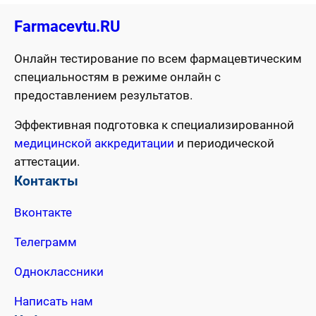
Farmacevtu.RU
Онлайн тестирование по всем фармацевтическим
специальностям в режиме онлайн с
предоставлением результатов.
Эффективная подготовка к специализированной
медицинской аккредитации
и периодической
аттестации.
Контакты
Вконтакте
Телеграмм
Одноклассники
Написать нам