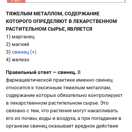
ТЯЖЕЛЫМ МЕТАЛЛОМ, СОДЕРЖАНИЕ
КОТОРОГО ОПРЕДЕЛЯЮТ В ЛЕКАРСТВЕННОМ
РАСТИТЕЛЬНОМ СЫРЬЕ, ЯВЛЯЕТСЯ
1) марганец
2) магний
3)
свинец (+)
4) железо
Правильный ответ — свинец.
В
фармацевтической практике именно свинец
относится к токсичным тяжелым металлам,
содержание которых обязательно контролируют
в лекарственном растительном сырье. Это
связано с тем, что растения могут накапливать
его из почвы, воды и воздуха, а при попадании в
организм свинец оказывает вредное действие