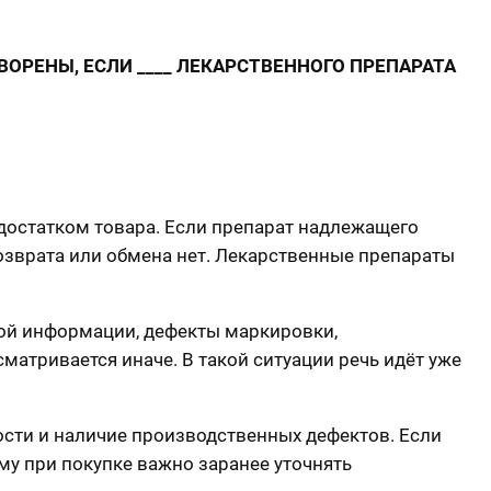
ОРЕНЫ, ЕСЛИ ____ ЛЕКАРСТВЕННОГО ПРЕПАРАТА
едостатком товара. Если препарат надлежащего
возврата или обмена нет. Лекарственные препараты
ной информации, дефекты маркировки,
матривается иначе. В такой ситуации речь идёт уже
ности и наличие производственных дефектов. Если
му при покупке важно заранее уточнять