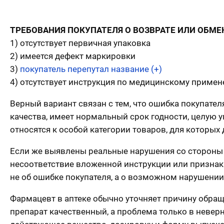
ТРЕБОВАНИЯ ПОКУПАТЕЛЯ О ВОЗВРАТЕ ИЛИ ОБМЕН
1) отсутствует первичная упаковка
2) имеется дефект маркировки
3)
покупатель перепутал название (+)
4) отсутствует инструкция по медицинскому приме
Верный вариант связан с тем, что ошибка покупате
качества, имеет нормальный срок годности, целую 
относятся к особой категории товаров, для которых
Если же выявлены реальные нарушения со стороны 
несоответствие вложенной инструкции или признаки
не об ошибке покупателя, а о возможном нарушении
Фармацевт в аптеке обычно уточняет причину обращ
препарат качественный, а проблема только в невер