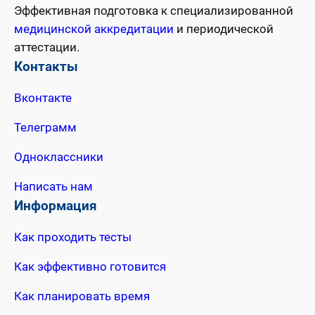
Эффективная подготовка к специализированной
медицинской аккредитации
и периодической
аттестации.
Контакты
Вконтакте
Телеграмм
Одноклассники
Написать нам
Информация
Как проходить тесты
Как эффективно готовится
Как планировать время