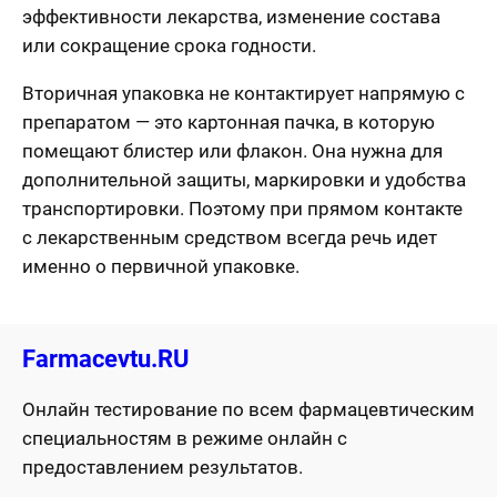
эффективности лекарства, изменение состава
или сокращение срока годности.
Вторичная упаковка не контактирует напрямую с
препаратом — это картонная пачка, в которую
помещают блистер или флакон. Она нужна для
дополнительной защиты, маркировки и удобства
транспортировки. Поэтому при прямом контакте
с лекарственным средством всегда речь идет
именно о первичной упаковке.
Farmacevtu.RU
Онлайн тестирование по всем фармацевтическим
специальностям в режиме онлайн с
предоставлением результатов.