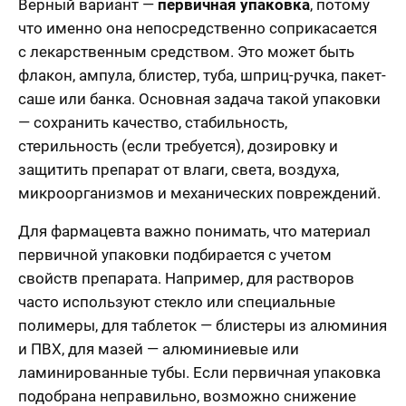
Верный вариант —
первичная упаковка
, потому
что именно она непосредственно соприкасается
с лекарственным средством. Это может быть
флакон, ампула, блистер, туба, шприц-ручка, пакет-
саше или банка. Основная задача такой упаковки
— сохранить качество, стабильность,
стерильность (если требуется), дозировку и
защитить препарат от влаги, света, воздуха,
микроорганизмов и механических повреждений.
Для фармацевта важно понимать, что материал
первичной упаковки подбирается с учетом
свойств препарата. Например, для растворов
часто используют стекло или специальные
полимеры, для таблеток — блистеры из алюминия
и ПВХ, для мазей — алюминиевые или
ламинированные тубы. Если первичная упаковка
подобрана неправильно, возможно снижение