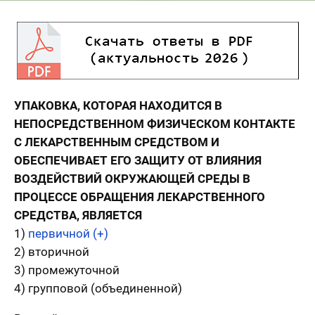
УПАКОВКА, КОТОРАЯ НАХОДИТСЯ В
НЕПОСРЕДСТВЕННОМ ФИЗИЧЕСКОМ КОНТАКТЕ
С ЛЕКАРСТВЕННЫМ СРЕДСТВОМ И
ОБЕСПЕЧИВАЕТ ЕГО ЗАЩИТУ ОТ ВЛИЯНИЯ
ВОЗДЕЙСТВИЙ ОКРУЖАЮЩЕЙ СРЕДЫ В
ПРОЦЕССЕ ОБРАЩЕНИЯ ЛЕКАРСТВЕННОГО
СРЕДСТВА, ЯВЛЯЕТСЯ
1)
первичной (+)
2) вторичной
3) промежуточной
4) групповой (объединенной)