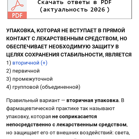
УПАКОВКА, КОТОРАЯ НЕ ВСТУПАЕТ В ПРЯМОЙ
КОНТАКТ С ЛЕКАРСТВЕННЫМ СРЕДСТВОМ, НО
ОБЕСПЕЧИВАЕТ НЕОБХОДИМУЮ ЗАЩИТУ В
ЦЕЛЯХ СОХРАНЕНИЯ СТАБИЛЬНОСТИ, ЯВЛЯЕТСЯ
1)
вторичной (+)
2) первичной
3) промежуточной
4) групповой (объединенной)
Правильный вариант —
вторичная упаковка
. В
фармацевтической практике так называют
упаковку, которая
не соприкасается
непосредственно с лекарственным средством
,
но защищает его от внешних воздействий: света,