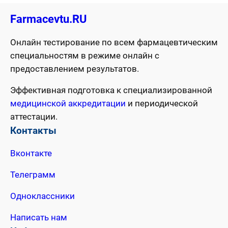
Farmacevtu.RU
Онлайн тестирование по всем фармацевтическим
специальностям в режиме онлайн с
предоставлением результатов.
Эффективная подготовка к специализированной
медицинской аккредитации
и периодической
аттестации.
Контакты
Вконтакте
Телеграмм
Одноклассники
Написать нам