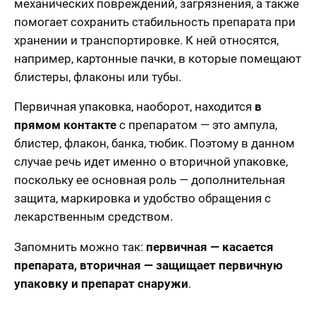
механических повреждений, загрязнения, а также
помогает сохранить стабильность препарата при
хранении и транспортировке. К ней относятся,
например, картонные пачки, в которые помещают
блистеры, флаконы или тубы.
Первичная упаковка, наоборот, находится
в
прямом контакте
с препаратом — это ампула,
блистер, флакон, банка, тюбик. Поэтому в данном
случае речь идет именно о вторичной упаковке,
поскольку ее основная роль — дополнительная
защита, маркировка и удобство обращения с
лекарственным средством.
Запомнить можно так:
первичная — касается
препарата, вторичная — защищает первичную
упаковку и препарат снаружи
.