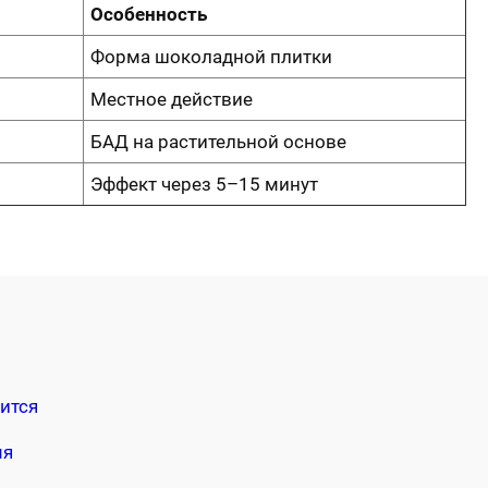
Особенность
Форма шоколадной плитки
Местное действие
БАД на растительной основе
Эффект через 5–15 минут
ится
мя