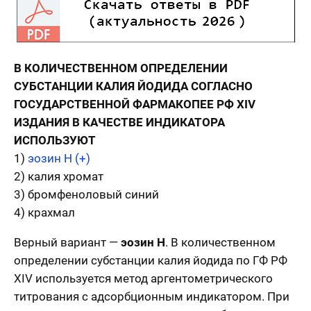
В КОЛИЧЕСТВЕННОМ ОПРЕДЕЛЕНИИ
СУБСТАНЦИИ КАЛИЯ ЙОДИДА СОГЛАСНО
ГОСУДАРСТВЕННОЙ ФАРМАКОПЕЕ РФ XIV
ИЗДАНИЯ В КАЧЕСТВЕ ИНДИКАТОРА
ИСПОЛЬЗУЮТ
1)
эозин H (+)
2) калия хромат
3) бромфеноловый синий
4) крахмал
Верный вариант —
эозин H
. В количественном
определении субстанции калия йодида по ГФ РФ
XIV используется метод аргентометрического
титрования с адсорбционным индикатором. При