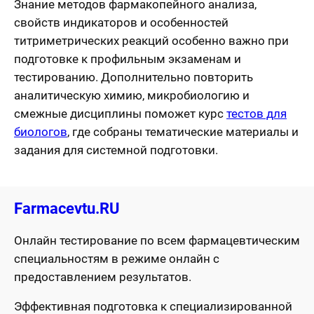
Знание методов фармакопейного анализа,
свойств индикаторов и особенностей
титриметрических реакций особенно важно при
подготовке к профильным экзаменам и
тестированию. Дополнительно повторить
аналитическую химию, микробиологию и
смежные дисциплины поможет курс
тестов для
биологов
, где собраны тематические материалы и
задания для системной подготовки.
Farmacevtu.RU
Онлайн тестирование по всем фармацевтическим
специальностям в режиме онлайн с
предоставлением результатов.
Эффективная подготовка к специализированной