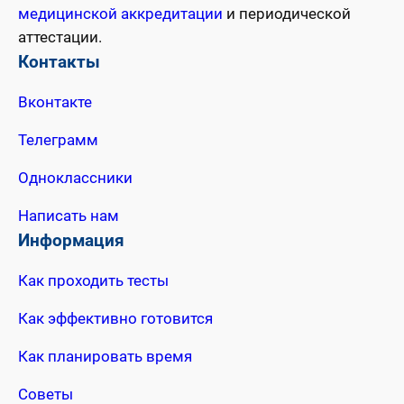
медицинской аккредитации
и периодической
аттестации.
Контакты
Вконтакте
Телеграмм
Одноклассники
Написать нам
Информация
Как проходить тесты
Как эффективно готовится
Как планировать время
Советы